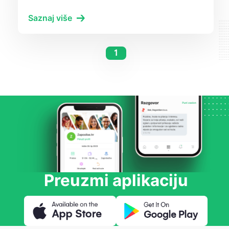
Saznaj više
1
Preuzmi aplikaciju