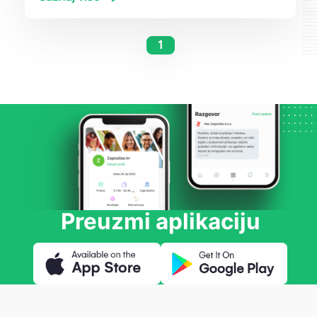
1
Preuzmi aplikaciju