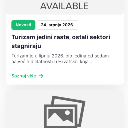
Novosti
24. srpnja 2026.
Turizam jedini raste, ostali sektori
stagniraju
Turizam je u lipnju 2026. bio jedina od sedam
najvećih djelatnosti u Hrvatskoj koja...
Saznaj više