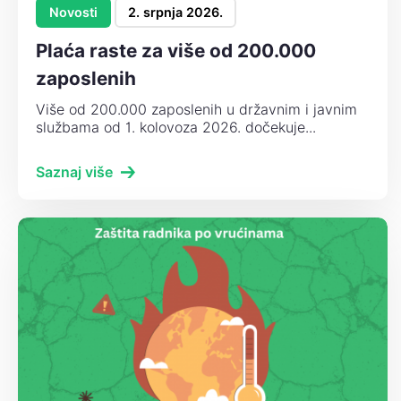
Novosti
2. srpnja 2026.
Plaća raste za više od 200.000
zaposlenih
Više od 200.000 zaposlenih u državnim i javnim
službama od 1. kolovoza 2026. dočekuje...
Saznaj više