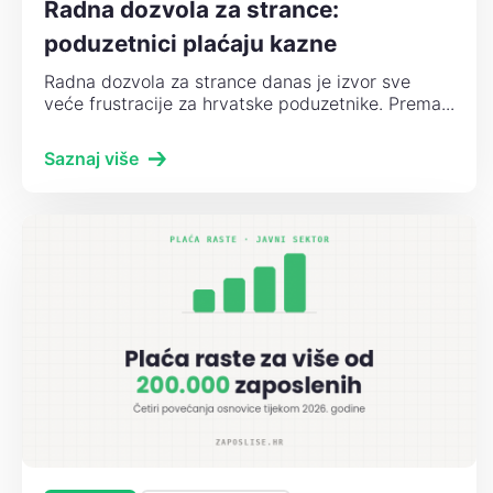
Radna dozvola za strance:
poduzetnici plaćaju kazne
Radna dozvola za strance danas je izvor sve
veće frustracije za hrvatske poduzetnike. Prema...
Saznaj više