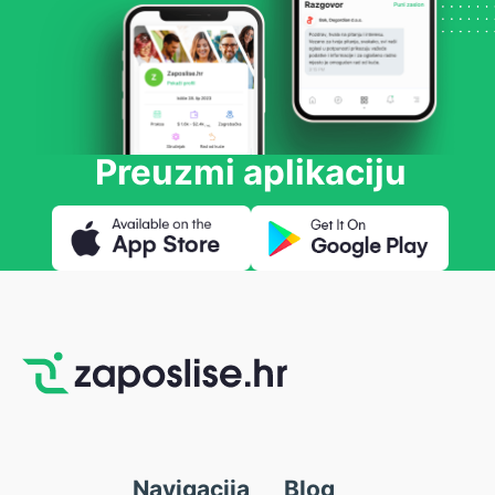
Preuzmi aplikaciju
Navigacija
Blog