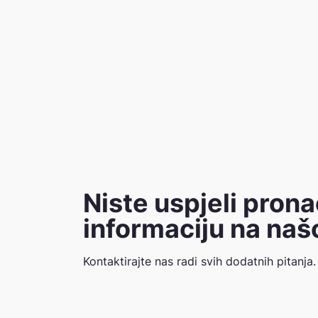
Niste uspjeli prona
informaciju na našo
Kontaktirajte nas radi svih dodatnih pitanja.