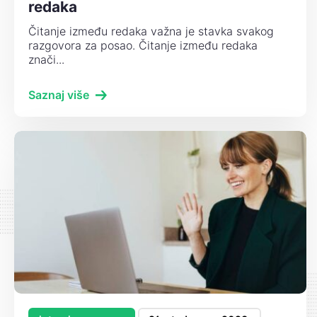
redaka
Čitanje između redaka važna je stavka svakog
razgovora za posao. Čitanje između redaka
znači...
Saznaj više