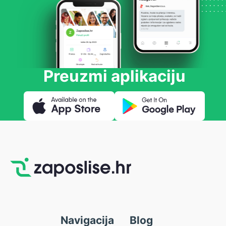
Preuzmi aplikaciju
Navigacija
Blog