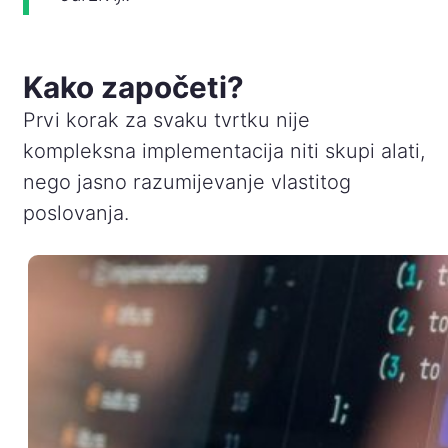
Kako započeti?
Prvi korak za svaku tvrtku nije
kompleksna implementacija niti skupi alati,
nego jasno razumijevanje vlastitog
poslovanja.