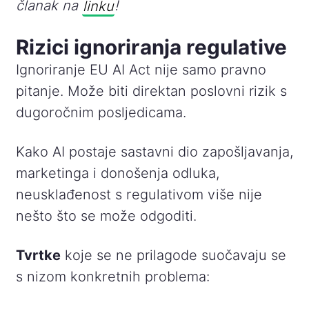
članak na
linku
!
Rizici ignoriranja regulative
Ignoriranje EU AI Act nije samo pravno
pitanje. Može biti direktan poslovni rizik s
dugoročnim posljedicama.
Kako AI postaje sastavni dio zapošljavanja,
marketinga i donošenja odluka,
neusklađenost s regulativom više nije
nešto što se može odgoditi.
Tvrtke
koje se ne prilagode suočavaju se
s nizom konkretnih problema: