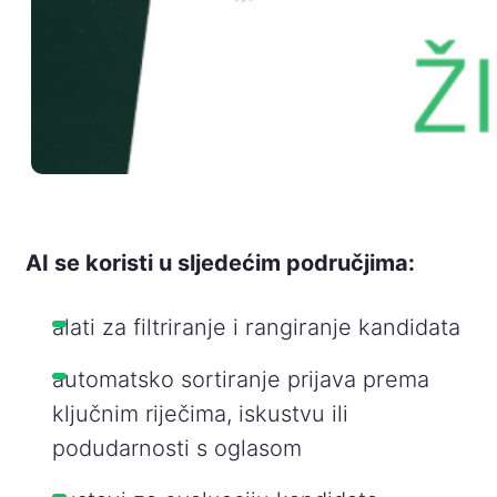
AI se koristi u sljedećim područjima:
alati za filtriranje i rangiranje kandidata
automatsko sortiranje prijava prema
ključnim riječima, iskustvu ili
podudarnosti s oglasom