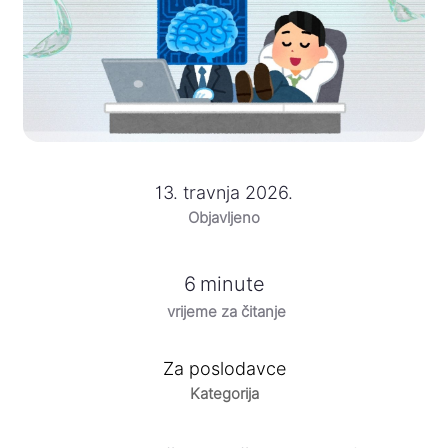
13. travnja 2026.
Objavljeno
6
minute
vrijeme za čitanje
Za poslodavce
Kategorija