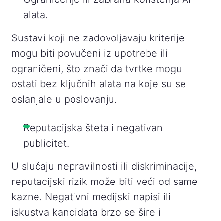
alata.
Sustavi koji ne zadovoljavaju kriterije
mogu biti povučeni iz upotrebe ili
ograničeni, što znači da tvrtke mogu
ostati bez ključnih alata na koje su se
oslanjale u poslovanju.
Reputacijska šteta i negativan
publicitet.
U slučaju nepravilnosti ili diskriminacije,
reputacijski rizik može biti veći od same
kazne. Negativni medijski napisi ili
iskustva kandidata brzo se šire i