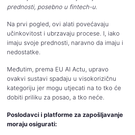
prednosti, posebno u fintech-u.
Na prvi pogled, ovi alati povećavaju
učinkovitost i ubrzavaju procese. I, iako
imaju svoje prednosti, naravno da imaju i
nedostatke.
Međutim, prema EU AI Actu, upravo
ovakvi sustavi spadaju u visokorizičnu
kategoriju jer mogu utjecati na to tko će
dobiti priliku za posao, a tko neće.
Poslodavci i platforme za zapošljavanje
moraju osigurati: