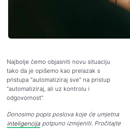
Najbolje ćemo objasniti novu situaciju
tako da je opišemo kao prelazak s
pristupa “automatiziraj sve” na pristup
“automatiziraj, ali uz kontrolu i
odgovornost”.
Donosimo popis poslova koje će umjetna
inteligencija
potpuno izmijeniti. Pročitajte