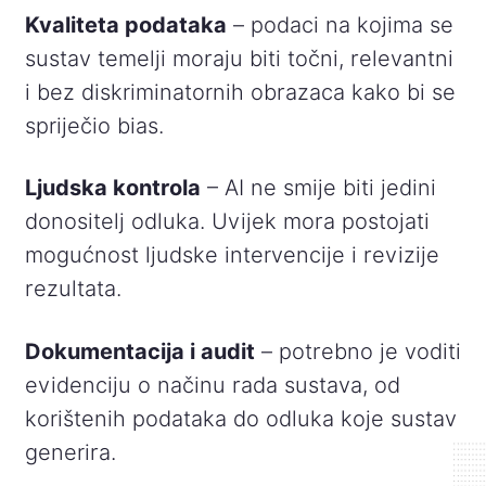
Kvaliteta podataka
– podaci na kojima se
sustav temelji moraju biti točni, relevantni
i bez diskriminatornih obrazaca kako bi se
spriječio bias.
Ljudska kontrola
– AI ne smije biti jedini
donositelj odluka. Uvijek mora postojati
mogućnost ljudske intervencije i revizije
rezultata.
Dokumentacija i audit
– potrebno je voditi
evidenciju o načinu rada sustava, od
korištenih podataka do odluka koje sustav
generira.