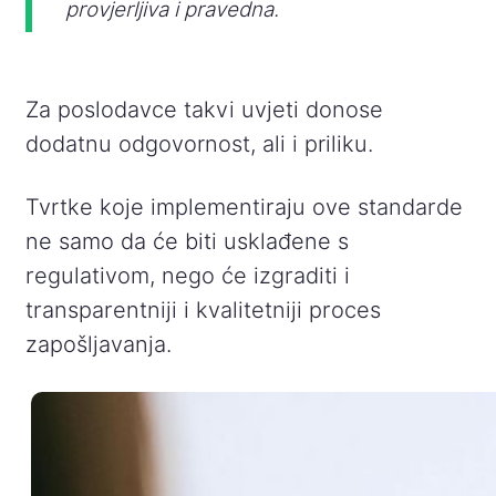
provjerljiva i pravedna.
Za poslodavce takvi uvjeti donose
dodatnu odgovornost, ali i priliku.
Tvrtke koje implementiraju ove standarde
ne samo da će biti usklađene s
regulativom, nego će izgraditi i
transparentniji i kvalitetniji proces
zapošljavanja.