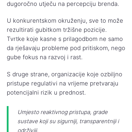
dugoročno utječu na percepciju brenda.
U konkurentskom okruženju, sve to može
rezultirati gubitkom tržišne pozicije.
Tvrtke koje kasne s prilagodbom ne samo
da rješavaju probleme pod pritiskom, nego
gube fokus na razvoj i rast.
S druge strane, organizacije koje ozbiljno
pristupe regulativi na vrijeme pretvaraju
potencijalni rizik u prednost.
Umjesto reaktivnog pristupa, grade
sustave koji su sigurniji, transparentniji i
održiviji.