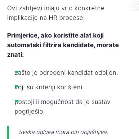
Ovi zahtjevi imaju vrlo konkretne
implikacije na HR procese.
Primjerice, ako koristite alat koji
automatski filtrira kandidate, morate
znati:
zašto je određeni kandidat odbijen.
koji su kriteriji korišteni.
postoji li mogućnost da je sustav
pogriješio.
Svaka odluka mora biti objašnjiva,