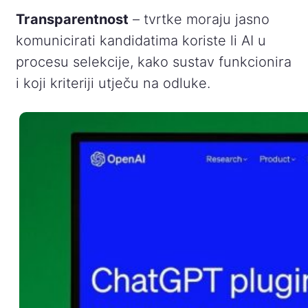
Transparentnost
– tvrtke moraju jasno
komunicirati kandidatima koriste li AI u
procesu selekcije, kako sustav funkcionira
i koji kriteriji utječu na odluke.