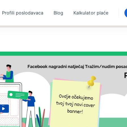
Profili poslodavaca
Blog
Kalkulator plaće