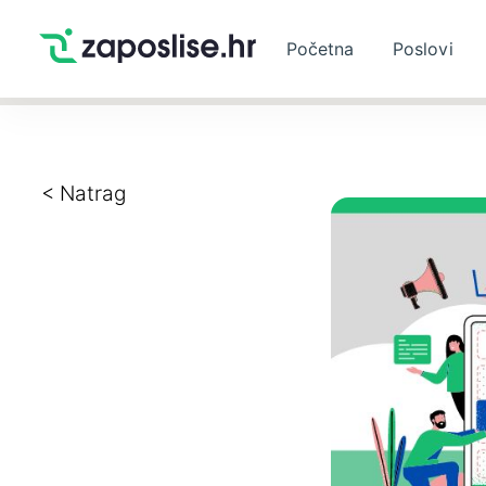
Početna
Poslovi
< Natrag