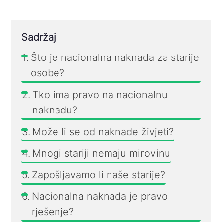
Sadržaj
Što je nacionalna naknada za starije
osobe?
Tko ima pravo na nacionalnu
naknadu?
Može li se od naknade živjeti?
Mnogi stariji nemaju mirovinu
Zapošljavamo li naše starije?
Nacionalna naknada je pravo
rješenje?