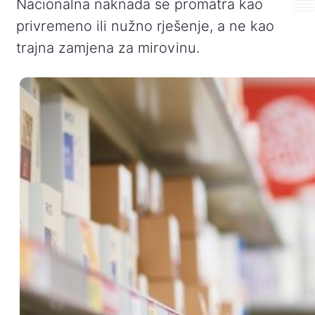
Nacionalna naknada se promatra kao
privremeno ili nužno rješenje, a ne kao
trajna zamjena za mirovinu.