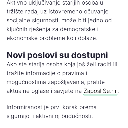
Aktivno uključivanje starijih osoba u
tržište rada, uz istovremeno očuvanje
socijalne sigurnosti, može biti jedno od
ključnih rješenja za demografske i
ekonomske probleme koji dolaze.
Novi poslovi su dostupni
Ako ste starija osoba koja još želi raditi ili
tražite informacije o pravima i
mogućnostima zapošljavanja, pratite
aktualne oglase i savjete na
ZaposliSe.hr
.
Informiranost je prvi korak prema
sigurnijoj i aktivnijoj budućnosti.