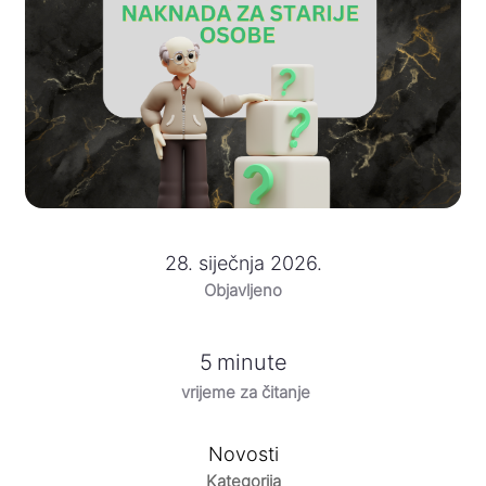
28. siječnja 2026.
Objavljeno
5
minute
vrijeme za čitanje
Novosti
Kategorija