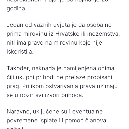
godina.
Jedan od važnih uvjeta je da osoba ne
prima mirovinu iz Hrvatske ili inozemstva,
niti ima pravo na mirovinu koje nije
iskoristila.
Također, naknada je namijenjena onima
čiji ukupni prihodi ne prelaze propisani
prag. Prilikom ostvarivanja prava uzimaju
se u obzir svi izvori prihoda.
Naravno, uključene su i eventualne
povremene isplate ili pomoć članova