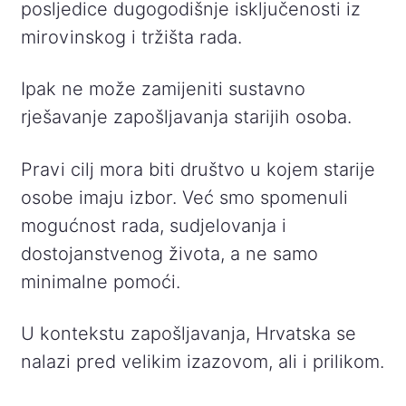
posljedice dugogodišnje isključenosti iz
mirovinskog i tržišta rada.
Ipak ne može zamijeniti sustavno
rješavanje zapošljavanja starijih osoba.
Pravi cilj mora biti društvo u kojem starije
osobe imaju izbor. Već smo spomenuli
mogućnost rada, sudjelovanja i
dostojanstvenog života, a ne samo
minimalne pomoći.
U kontekstu zapošljavanja, Hrvatska se
nalazi pred velikim izazovom, ali i prilikom.