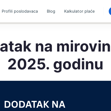
Profili poslodavaca
Blog
Kalkulator plaće
atak na mirovin
2025. godinu