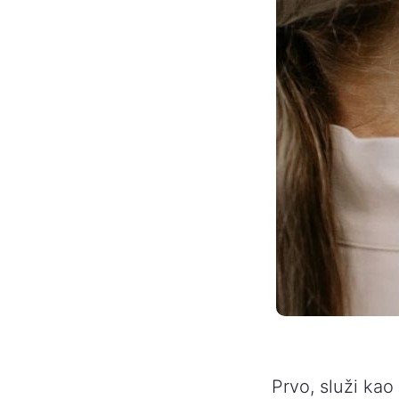
Prvo, služi kao