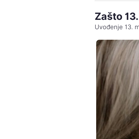
Zašto 13
Uvođenje 13. m