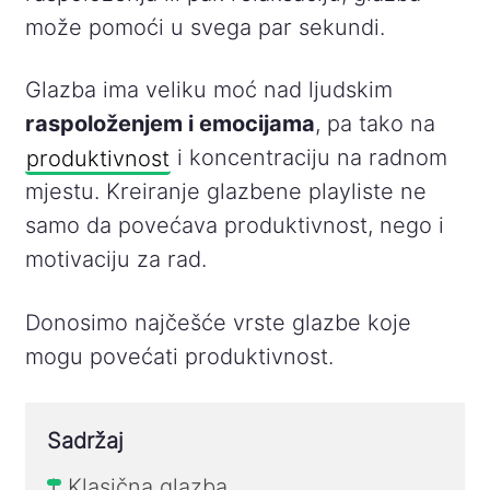
može pomoći u svega par sekundi.
Glazba ima veliku moć nad ljudskim
raspoloženjem i emocijama
, pa tako na
produktivnost
i koncentraciju na radnom
mjestu. Kreiranje glazbene playliste ne
samo da povećava produktivnost, nego i
motivaciju za rad.
Donosimo najčešće vrste glazbe koje
mogu povećati produktivnost.
Sadržaj
Klasična glazba