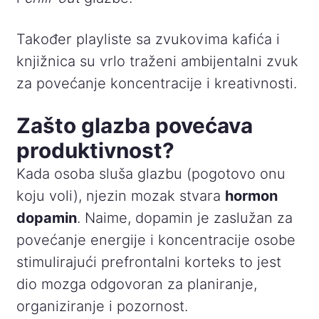
Također playliste sa zvukovima kafića i
knjižnica su vrlo traženi ambijentalni zvuk
za povećanje koncentracije i kreativnosti.
Zašto glazba povećava
produktivnost?
Kada osoba sluša glazbu (pogotovo onu
koju voli), njezin mozak stvara
hormon
dopamin
. Naime, dopamin je zaslužan za
povećanje energije i koncentracije osobe
stimulirajući prefrontalni korteks to jest
dio mozga odgovoran za planiranje,
organiziranje i pozornost.