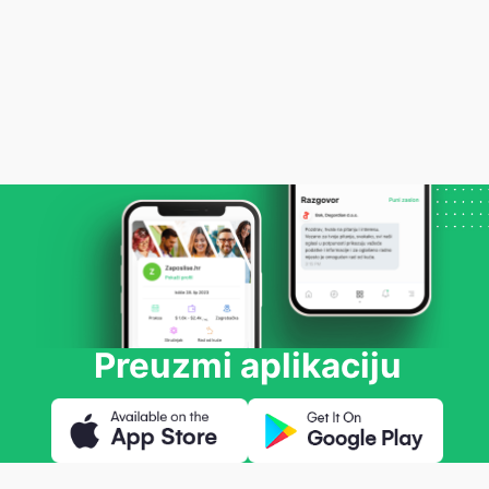
Preuzmi aplikaciju