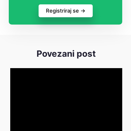
Registriraj se ->
Povezani post