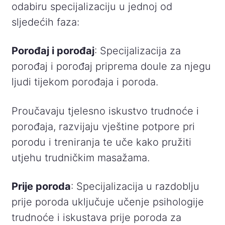
odabiru specijalizaciju u jednoj od
sljedećih faza:
Porođaj i porođaj
: Specijalizacija za
porođaj i porođaj priprema doule za njegu
ljudi tijekom porođaja i poroda.
Proučavaju tjelesno iskustvo trudnoće i
porođaja, razvijaju vještine potpore pri
porodu i treniranja te uče kako pružiti
utjehu trudničkim masažama.
Prije poroda
: Specijalizacija u razdoblju
prije poroda uključuje učenje psihologije
trudnoće i iskustava prije poroda za