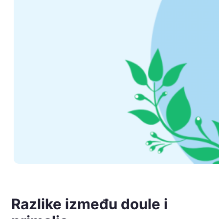
Razlike između doule i