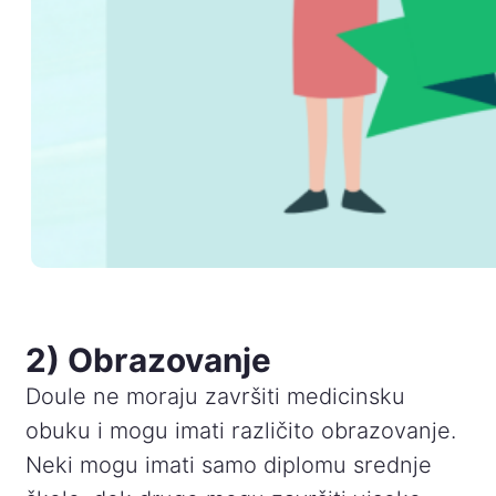
2) Obrazovanje
Doule ne moraju završiti medicinsku
obuku i mogu imati različito obrazovanje.
Neki mogu imati samo diplomu srednje