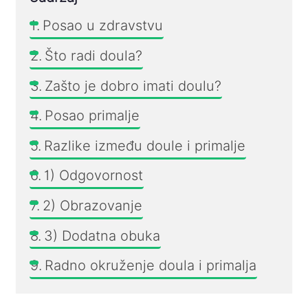
Posao u zdravstvu
Što radi doula?
Zašto je dobro imati doulu?
Posao primalje
Razlike između doule i primalje
1) Odgovornost
2) Obrazovanje
3) Dodatna obuka
Radno okruženje doula i primalja