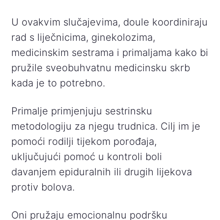
U ovakvim slučajevima, doule koordiniraju
rad s liječnicima, ginekolozima,
medicinskim sestrama i primaljama kako bi
pružile sveobuhvatnu medicinsku skrb
kada je to potrebno.
Primalje primjenjuju sestrinsku
metodologiju za njegu trudnica. Cilj im je
pomoći rodilji tijekom porođaja,
uključujući pomoć u kontroli boli
davanjem epiduralnih ili drugih lijekova
protiv bolova.
Oni pružaju emocionalnu podršku