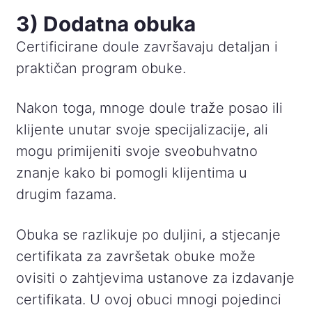
3) Dodatna obuka
Certificirane doule završavaju detaljan i
praktičan program obuke.
Nakon toga, mnoge doule traže posao ili
klijente unutar svoje specijalizacije, ali
mogu primijeniti svoje sveobuhvatno
znanje kako bi pomogli klijentima u
drugim fazama.
Obuka se razlikuje po duljini, a stjecanje
certifikata za završetak obuke može
ovisiti o zahtjevima ustanove za izdavanje
certifikata. U ovoj obuci mnogi pojedinci