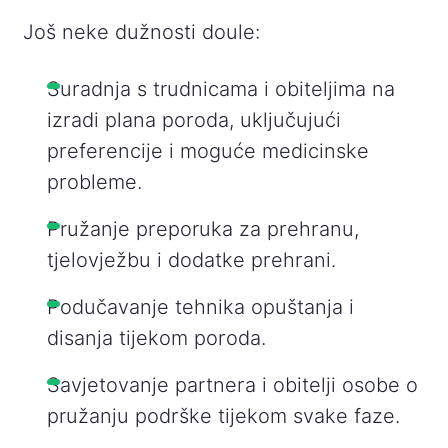
Još neke dužnosti doule:
Suradnja s trudnicama i obiteljima na
izradi plana poroda, uključujući
preferencije i moguće medicinske
probleme.
Pružanje preporuka za prehranu,
tjelovježbu i dodatke prehrani.
Podučavanje tehnika opuštanja i
disanja tijekom poroda.
Savjetovanje partnera i obitelji osobe o
pružanju podrške tijekom svake faze.