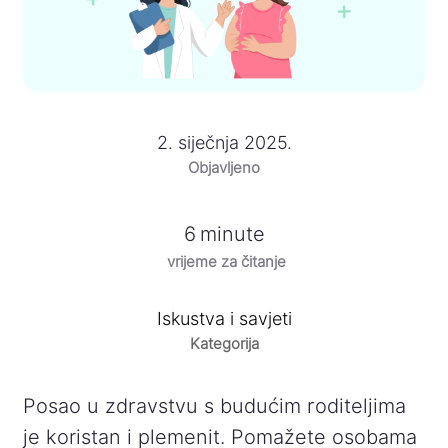
2. siječnja 2025.
Objavljeno
6
minute
vrijeme za čitanje
Iskustva i savjeti
Kategorija
Posao u zdravstvu s budućim roditeljima
je koristan i plemenit. Pomažete osobama