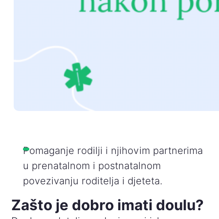
Pomaganje rodilji i njihovim partnerima
u prenatalnom i postnatalnom
povezivanju roditelja i djeteta.
Zašto je dobro imati doulu?