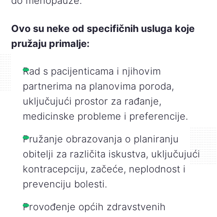
do menopauze.
Ovo su neke od specifičnih usluga koje
pružaju primalje:
Rad s pacijenticama i njihovim
partnerima na planovima poroda,
uključujući prostor za rađanje,
medicinske probleme i preferencije.
Pružanje obrazovanja o planiranju
obitelji za različita iskustva, uključujući
kontracepciju, začeće, neplodnost i
prevenciju bolesti.
Provođenje općih zdravstvenih