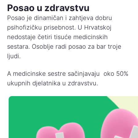
Posao u zdravstvu
Posao je dinamičan i zahtjeva dobru
psihofizičku prisebnost. U Hrvatskoj
nedostaje četiri tisuće medicinskih
sestara. Osoblje radi posao za bar troje
ljudi.
A medicinske sestre sačinjavaju oko 50%
ukupnih djelatnika u zdravstvu.