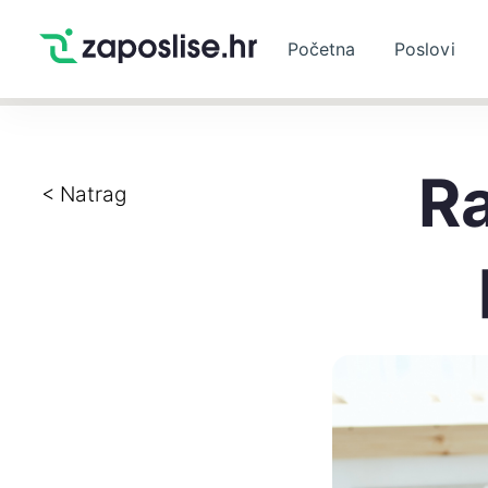
Početna
Poslovi
Ra
< Natrag