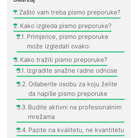
Zašto vam treba pismo preporuke?
Kako izgleda pismo preporuke?
Primjerice, pismo preporuke
može izgledati ovako:
Kako tražiti pismo preporuke?
Izgradite snažne radne odnose
Odaberite osobu za koju želite
da napiše pismo preporuke
Budite aktivni na profesionalnim
mrežama
Pazite na kvalitetu, ne kvantitetu