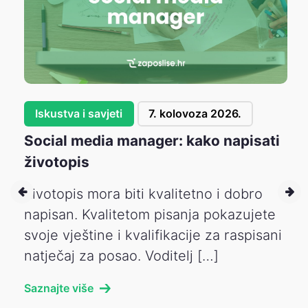
Iskustva i savjeti
7. kolovoza 2026.
Social media manager: kako napisati
životopis
Životopis mora biti kvalitetno i dobro
napisan. Kvalitetom pisanja pokazujete
svoje vještine i kvalifikacije za raspisani
natječaj za posao. Voditelj […]
Saznajte više