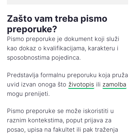
Zašto vam treba pismo
preporuke?
Pismo preporuke je dokument koji služi
kao dokaz o kvalifikacijama, karakteru i
sposobnostima pojedinca.
Predstavlja formalnu preporuku koja pruža
uvid izvan onoga što
životopis
ili
zamolba
mogu prenijeti.
Pismo preporuke se može iskoristiti u
raznim kontekstima, poput prijava za
posao, upisa na fakultet ili pak traženja