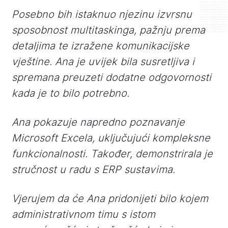
Posebno bih istaknuo njezinu izvrsnu
sposobnost multitaskinga, pažnju prema
detaljima te izražene komunikacijske
vještine. Ana je uvijek bila susretljiva i
spremana preuzeti dodatne odgovornosti
kada je to bilo potrebno.
Ana pokazuje napredno poznavanje
Microsoft Excela, uključujući kompleksne
funkcionalnosti. Također, demonstrirala je
stručnost u radu s ERP sustavima.
Vjerujem da će Ana pridonijeti bilo kojem
administrativnom timu s istom