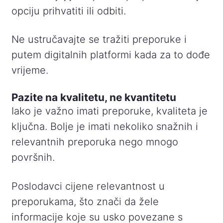
opciju prihvatiti ili odbiti.
Ne ustručavajte se tražiti preporuke i
putem digitalnih platformi kada za to dođe
vrijeme.
Pazite na kvalitetu, ne kvantitetu
Iako je važno imati preporuke, kvaliteta je
ključna. Bolje je imati nekoliko snažnih i
relevantnih preporuka nego mnogo
površnih.
Poslodavci cijene relevantnost u
preporukama, što znači da žele
informacije koje su usko povezane s