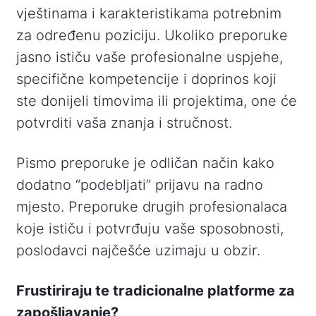
vještinama i karakteristikama potrebnim
za određenu poziciju. Ukoliko preporuke
jasno ističu vaše profesionalne uspjehe,
specifične kompetencije i doprinos koji
ste donijeli timovima ili projektima, one će
potvrditi vaša znanja i stručnost.
Pismo preporuke je odličan način kako
dodatno “podebljati” prijavu na radno
mjesto. Preporuke drugih profesionalaca
koje ističu i potvrđuju vaše sposobnosti,
poslodavci najčešće uzimaju u obzir.
Frustiriraju te tradicionalne platforme za
zapošljavanje?