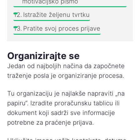
motivacijsko pismo
Istražite željenu tvrtku
Pratite svoj proces prijave
Organizirajte se
Jedan od najboljih načina da započnete
traženje posla je organiziranje procesa.
Tu organizaciju je najlakše napraviti „na
papiru“. Izradite proračunsku tablicu ili
dokument koji sadrži sve informacije
potrebne za praćenje prijava.