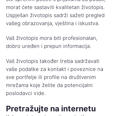
morat ćete sastaviti kvalitetan životopis.
Uspješan životopis sadrži sažeti pregled
vašeg obrazovanja, vještina i iskustva.
Vaš životopis mora biti profesionalan,
dobro uređen i prepun informacija.
Vaš životopis također treba sadržavati
vaše podatke za kontakt i poveznice na
sve portfelje ili profile na društvenim
mrežama koje želite da potencijalni
poslodavci vide.
Pretražujte na internetu