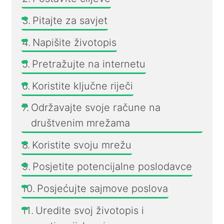
Pitajte za savjet
Napišite životopis
Pretražujte na internetu
Koristite ključne riječi
Održavajte svoje račune na
društvenim mrežama
Koristite svoju mrežu
Posjetite potencijalne poslodavce
Posjećujte sajmove poslova
Uredite svoj životopis i