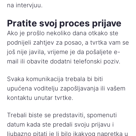
na intervjuu.
Pratite svoj proces prijave
Ako je prošlo nekoliko dana otkako ste
podnijeli zahtjev za posao, a tvrtka vam se
još nije javila, vrijeme je da pošaljete e-
mail ili obavite dodatni telefonski poziv.
Svaka komunikacija trebala bi biti
upućena voditelju zapošljavanja ili vašem
kontaktu unutar tvrtke.
Trebali biste se predstaviti, spomenuti
datum kada ste predali svoju prijavu i
ljubazno pitati je li bilo ikakvog napretka u