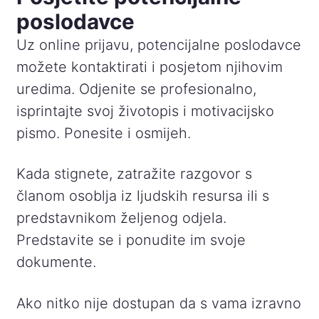
poslodavce
Uz online prijavu, potencijalne poslodavce
možete kontaktirati i posjetom njihovim
uredima. Odjenite se profesionalno,
isprintajte svoj životopis i motivacijsko
pismo. Ponesite i osmijeh.
Kada stignete, zatražite razgovor s
članom osoblja iz ljudskih resursa ili s
predstavnikom željenog odjela.
Predstavite se i ponudite im svoje
dokumente.
Ako nitko nije dostupan da s vama izravno