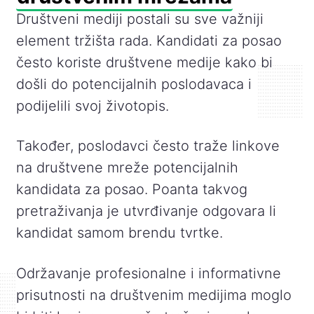
Društveni mediji postali su sve važniji
element tržišta rada. Kandidati za posao
često koriste društvene medije kako bi
došli do potencijalnih poslodavaca i
podijelili svoj životopis.
Također, poslodavci često traže linkove
na društvene mreže potencijalnih
kandidata za posao. Poanta takvog
pretraživanja je utvrđivanje odgovara li
kandidat samom brendu tvrtke.
Održavanje profesionalne i informativne
prisutnosti na društvenim medijima moglo