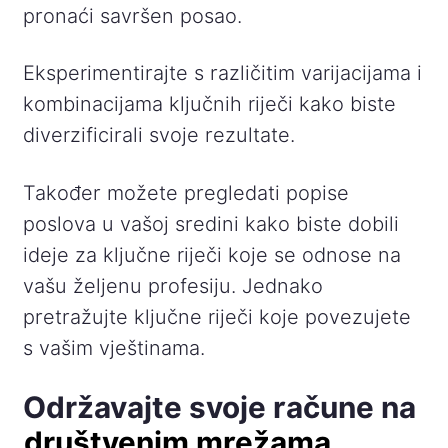
pronaći savršen posao.
Eksperimentirajte s različitim varijacijama i
kombinacijama ključnih riječi kako biste
diverzificirali svoje rezultate.
Također možete pregledati popise
poslova u vašoj sredini kako biste dobili
ideje za ključne riječi koje se odnose na
vašu željenu profesiju. Jednako
pretražujte ključne riječi koje povezujete
s vašim vještinama.
Održavajte svoje račune na
društvenim mrežama