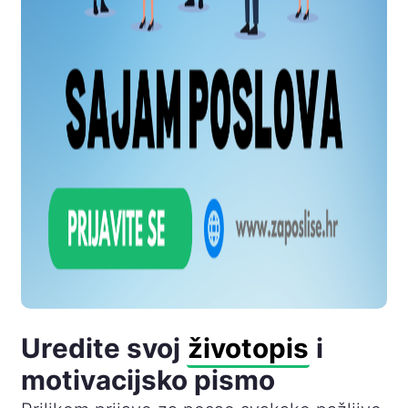
Uredite svoj
životopis
i
motivacijsko pismo