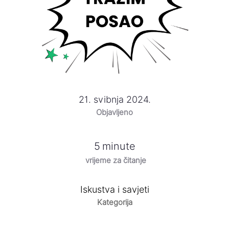
21. svibnja 2024.
Objavljeno
5
minute
vrijeme za čitanje
Iskustva i savjeti
Kategorija