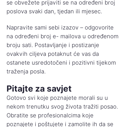
se obvežete prijaviti se na određeni broj
poslova svaki dan, tjedan ili mjesec.
Napravite sami sebi izazov – odgovorite
na određeni broj e- mailova u određenom
broju sati. Postavljanje i postizanje
ovakvih ciljeva potaknut će vas da
ostanete usredotočeni i pozitivni tijekom
traženja posla.
Pitajte za savjet
Gotovo svi koje poznajete morali su u
nekom trenutku svog života tražiti posao.
Obratite se profesionalcima koje
poznajete i poštujete i zamolite ih da se