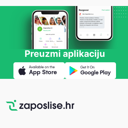
Preuzmi aplikaciju