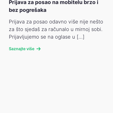
Prijava za posao na mobitelu brzo i
bez pogrešaka
Prijava za posao odavno više nije nešto
za što sjedaš za računalo u mirnoj sobi.
Prijavljujemo se na oglase u […]
Saznajte više