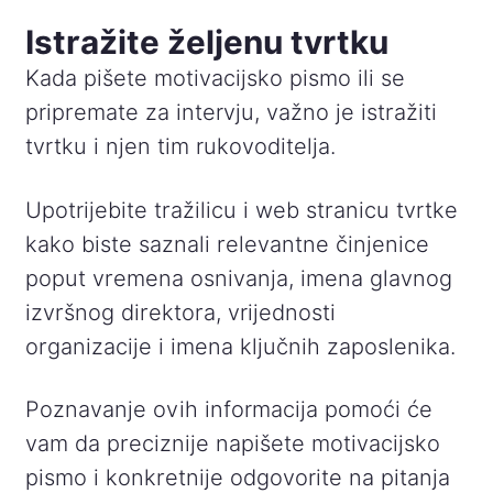
Istražite željenu tvrtku
Kada pišete motivacijsko pismo ili se
pripremate za intervju, važno je istražiti
tvrtku i njen tim rukovoditelja.
Upotrijebite tražilicu i web stranicu tvrtke
kako biste saznali relevantne činjenice
poput vremena osnivanja, imena glavnog
izvršnog direktora, vrijednosti
organizacije i imena ključnih zaposlenika.
Poznavanje ovih informacija pomoći će
vam da preciznije napišete motivacijsko
pismo i konkretnije odgovorite na pitanja