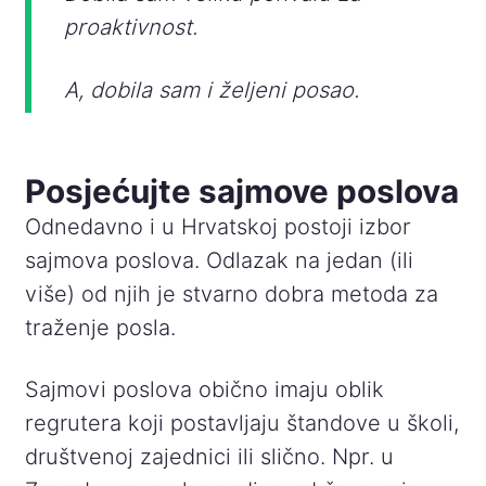
proaktivnost.
A, dobila sam i željeni posao.
Posjećujte sajmove poslova
Odnedavno i u Hrvatskoj postoji izbor
sajmova poslova. Odlazak na jedan (ili
više) od njih je stvarno dobra metoda za
traženje posla.
Sajmovi poslova obično imaju oblik
regrutera koji postavljaju štandove u školi,
društvenoj zajednici ili slično. Npr. u