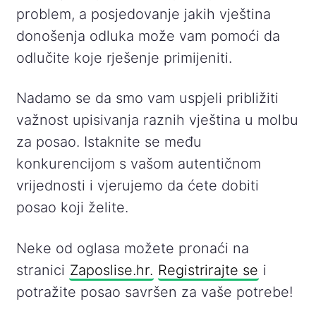
problem, a posjedovanje jakih vještina
donošenja odluka može vam pomoći da
odlučite koje rješenje primijeniti.
Nadamo se da smo vam uspjeli približiti
važnost upisivanja raznih vještina u molbu
za posao. Istaknite se među
konkurencijom s vašom autentičnom
vrijednosti i vjerujemo da ćete dobiti
posao koji želite.
Neke od oglasa možete pronaći na
stranici
Zaposlise.hr.
Registrirajte se
i
potražite posao savršen za vaše potrebe!