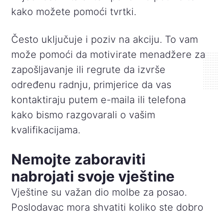
kako možete pomoći tvrtki.
Često uključuje i poziv na akciju. To vam
može pomoći da motivirate menadžere za
zapošljavanje ili regrute da izvrše
određenu radnju, primjerice da vas
kontaktiraju putem e-maila ili telefona
kako bismo razgovarali o vašim
kvalifikacijama.
Nemojte zaboraviti
nabrojati svoje vještine
Vještine su važan dio molbe za posao.
Poslodavac mora shvatiti koliko ste dobro