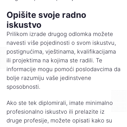
Opišite svoje radno
iskustvo
Prilikom izrade drugog odlomka možete
navesti više pojedinosti o svom iskustvu,
postignućima, vještinama, kvalifikacijama
ili projektima na kojima ste radili. Te
informacije mogu pomoći poslodavcima da
bolje razumiju vaše jedinstvene
sposobnosti.
Ako ste tek diplomirali, imate minimalno
profesionalno iskustvo ili prelazite iz
druge profesije, možete opisati kako su