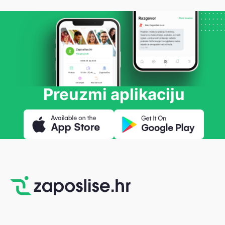
Preuzmi aplikaciju