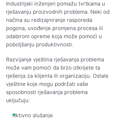
Industrijski inženjeri pomažu tvrtkama u
rješavanju proizvodnih problema. Neki od
načina su redizajniranje rasporeda
pogona, uvođenje promjena procesa ili
odabirom opreme koja može pomoći u
poboljšanju produktivnosti.
Razvijanje vještina rješavanja problema
može vam pomoći da brzo otkrijete ta
rješenja za klijenta ili organizaciju. Ostale
vještine koje mogu podržati vaše
sposobnosti rješavanja problema
uključuju:
Aktivno slušanje