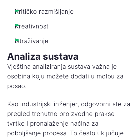
Kritičko razmišljanje
Kreativnost
Istraživanje
Analiza sustava
Vještina analiziranja sustava važna je
osobina koju možete dodati u molbu za
posao.
Kao industrijski inženjer, odgovorni ste za
pregled trenutne proizvodne prakse
tvrtke i pronalaženje načina za
poboljšanje procesa. To često uključuje