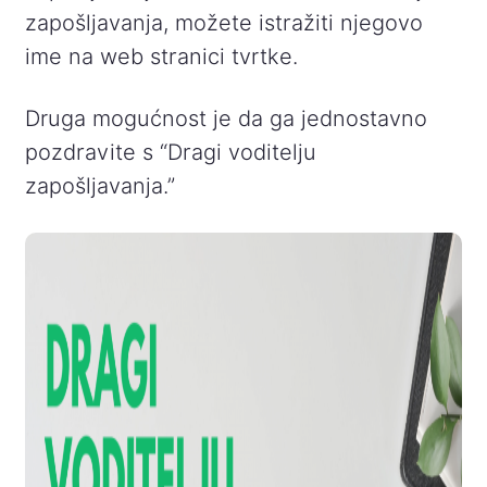
zapošljavanja, možete istražiti njegovo
ime na web stranici tvrtke.
Druga mogućnost je da ga jednostavno
pozdravite s “Dragi voditelju
zapošljavanja.”