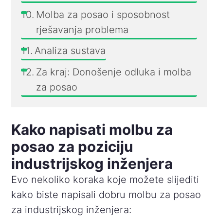
Molba za posao i sposobnost
rješavanja problema
Analiza sustava
Za kraj: Donošenje odluka i molba
za posao
Kako napisati molbu za
posao za poziciju
industrijskog inženjera
Evo nekoliko koraka koje možete slijediti
kako biste napisali dobru molbu za posao
za industrijskog inženjera: