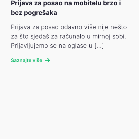
Prijava za posao na mobitelu brzo i
bez pogrešaka
Prijava za posao odavno više nije nešto
za što sjedaš za računalo u mirnoj sobi.
Prijavljujemo se na oglase u […]
Saznajte više