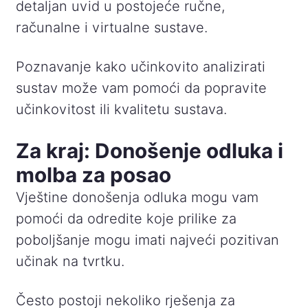
detaljan uvid u postojeće ručne,
računalne i virtualne sustave.
Poznavanje kako učinkovito analizirati
sustav može vam pomoći da popravite
učinkovitost ili kvalitetu sustava.
Za kraj: Donošenje odluka i
molba za posao
Vještine donošenja odluka mogu vam
pomoći da odredite koje prilike za
poboljšanje mogu imati najveći pozitivan
učinak na tvrtku.
Često postoji nekoliko rješenja za