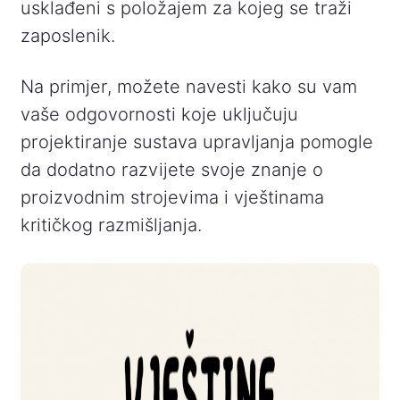
usklađeni s položajem za kojeg se traži
zaposlenik.
Na primjer, možete navesti kako su vam
vaše odgovornosti koje uključuju
projektiranje sustava upravljanja pomogle
da dodatno razvijete svoje znanje o
proizvodnim strojevima i vještinama
kritičkog razmišljanja.