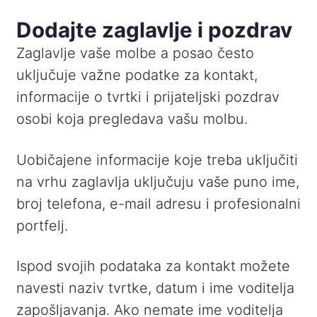
Dodajte zaglavlje i pozdrav
Zaglavlje vaše molbe a posao često
uključuje važne podatke za kontakt,
informacije o tvrtki i prijateljski pozdrav
osobi koja pregledava vašu molbu.
Uobičajene informacije koje treba uključiti
na vrhu zaglavlja uključuju vaše puno ime,
broj telefona, e-mail adresu i profesionalni
portfelj.
Ispod svojih podataka za kontakt možete
navesti naziv tvrtke, datum i ime voditelja
zapošljavanja. Ako nemate ime voditelja