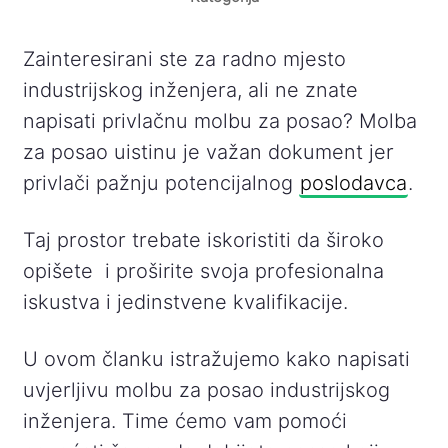
Zainteresirani ste za radno mjesto
industrijskog inženjera, ali ne znate
napisati privlačnu molbu za posao? Molba
za posao uistinu je važan dokument jer
privlači pažnju potencijalnog
poslodavca
.
Taj prostor trebate iskoristiti da široko
opišete i proširite svoja profesionalna
iskustva i jedinstvene kvalifikacije.
U ovom članku istražujemo kako napisati
uvjerljivu molbu za posao industrijskog
inženjera. Time ćemo vam pomoći