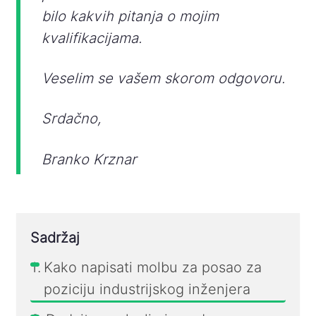
bilo kakvih pitanja o mojim
kvalifikacijama.
Veselim se vašem skorom odgovoru.
Srdačno,
Branko Krznar
Sadržaj
Kako napisati molbu za posao za
poziciju industrijskog inženjera