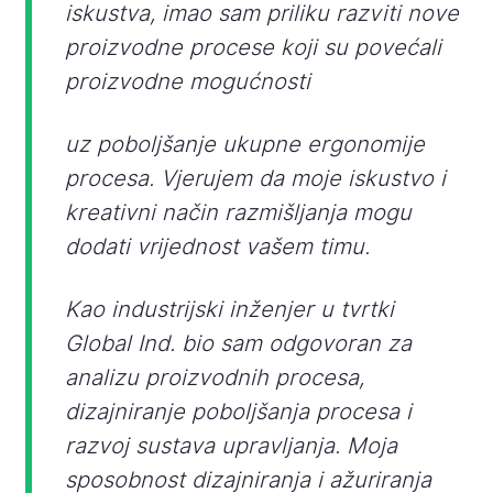
iskustva, imao sam priliku razviti nove
proizvodne procese koji su povećali
proizvodne mogućnosti
uz poboljšanje ukupne ergonomije
procesa. Vjerujem da moje iskustvo i
kreativni način razmišljanja mogu
dodati vrijednost vašem timu.
Kao industrijski inženjer u tvrtki
Global Ind. bio sam odgovoran za
analizu proizvodnih procesa,
dizajniranje poboljšanja procesa i
razvoj sustava upravljanja. Moja
sposobnost dizajniranja i ažuriranja