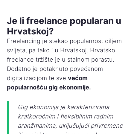
Je li freelance popularan u
Hrvatskoj?
Freelancing je stekao popularnost diljem
svijeta, pa tako i u Hrvatskoj. Hrvatsko
freelance tržište je u stalnom porastu.
Dodatno je potaknuto povećanom
digitalizacijom te sve
većom
popularnošću gig ekonomije.
Gig ekonomija je karakterizirana
kratkoročnim i fleksibilnim radnim
aranžmanima, uključujući privremene