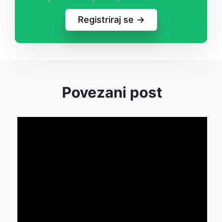
Registriraj se ->
Povezani post