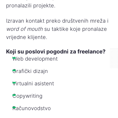
pronalazili projekte.
Izravan kontakt preko društvenih mreža i
word of mouth
su taktike koje pronalaze
vrijedne klijente.
Koji su poslovi pogodni za freelance?
Web development
Grafički dizajn
Virtualni asistent
Copywriting
Računovodstvo