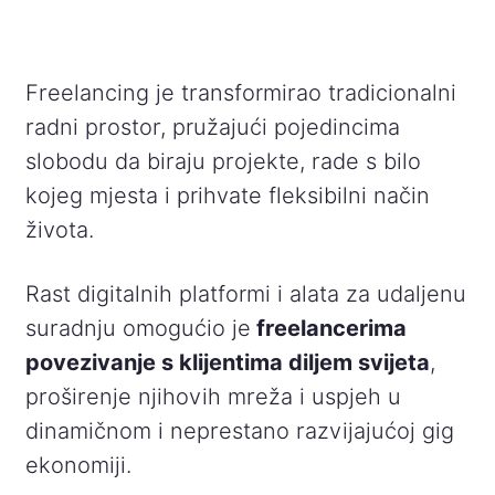
Freelancing je transformirao tradicionalni
radni prostor, pružajući pojedincima
slobodu da biraju projekte, rade s bilo
kojeg mjesta i prihvate fleksibilni način
života.
Rast digitalnih platformi i alata za udaljenu
suradnju omogućio je
freelancerima
povezivanje s klijentima diljem svijeta
,
proširenje njihovih mreža i uspjeh u
dinamičnom i neprestano razvijajućoj gig
ekonomiji.