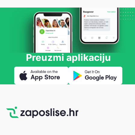
Preuzmi aplikaciju