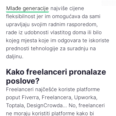
Mlađe generacije
najviše cijene
fleksibilnost jer im omogućava da sami
upravljaju svojim radnim rasporedom,
rade iz udobnosti vlastitog doma ili bilo
kojeg mjesta koje im odgovara te iskoriste
prednosti tehnologije za suradnju na
daljinu.
Kako freelanceri pronalaze
poslove?
Freelanceri najčešće koriste platforme
poput Fiverra, Freelancera, Upworka,
Toptala, DesignCrowda… No, freelanceri
ne moraju koristiti platforme kako bi