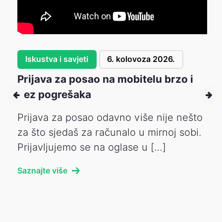
Iskustva i savjeti
6. kolovoza 2026.
Prijava za posao na mobitelu brzo i
bez pogrešaka
Prijava za posao odavno više nije nešto
za što sjedaš za računalo u mirnoj sobi.
Prijavljujemo se na oglase u […]
Saznajte više