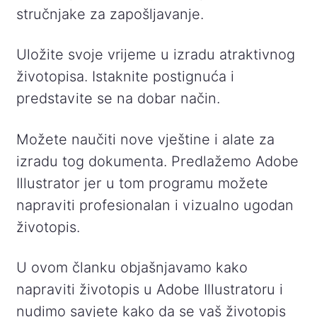
stručnjake za zapošljavanje.
Uložite svoje vrijeme u izradu atraktivnog
životopisa. Istaknite postignuća i
predstavite se na dobar način.
Možete naučiti nove vještine i alate za
izradu tog dokumenta. Predlažemo Adobe
Illustrator jer u tom programu možete
napraviti profesionalan i vizualno ugodan
životopis.
U ovom članku objašnjavamo kako
napraviti životopis u Adobe Illustratoru i
nudimo savjete kako da se vaš životopis