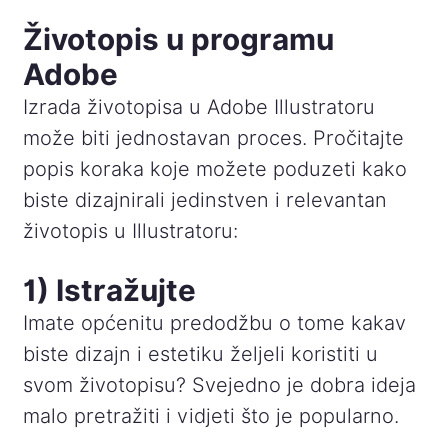
Životopis u programu
Adobe
Izrada životopisa u Adobe Illustratoru
može biti jednostavan proces. Pročitajte
popis koraka koje možete poduzeti kako
biste dizajnirali jedinstven i relevantan
životopis u Illustratoru:
1) Istražujte
Imate općenitu predodžbu o tome kakav
biste dizajn i estetiku željeli koristiti u
svom životopisu? Svejedno je dobra ideja
malo pretražiti i vidjeti što je popularno.