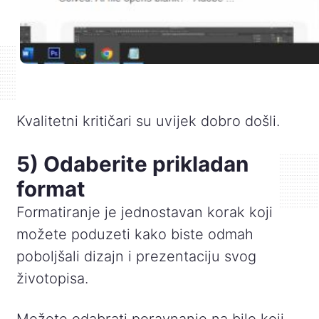
Kvalitetni kritičari su uvijek dobro došli.
5) Odaberite prikladan
format
Formatiranje je jednostavan korak koji
možete poduzeti kako biste odmah
poboljšali dizajn i prezentaciju svog
životopisa.