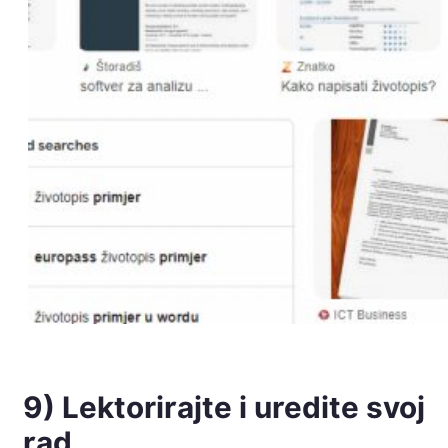
9) Lektorirajte i uredite svoj
rad