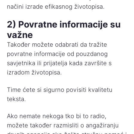
načini izrade efikasnog životopisa.
2) Povratne informacije su
važne
Također možete odabrati da tražite
povratne informacije od pouzdanog
savjetnika ili prijatelja kada završite s
izradom životopisa.
Time ćete si sigurno povisiti kvalitetu
teksta.
Ako nemate nekoga tko bi to radio,
možete također razmisliti o angažiranju