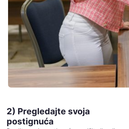
2) Pregledajte svoja
postignuća