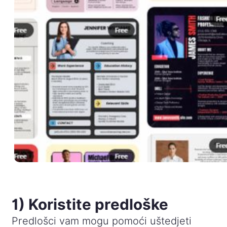
1) Koristite predloške
Predlošci vam mogu pomoći uštedjeti