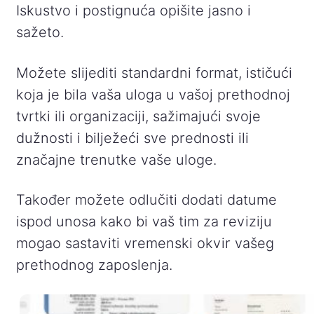
Iskustvo i postignuća opišite jasno i
sažeto.
Možete slijediti standardni format, ističući
koja je bila vaša uloga u vašoj prethodnoj
tvrtki ili organizaciji, sažimajući svoje
dužnosti i bilježeći sve prednosti ili
značajne trenutke vaše uloge.
Također možete odlučiti dodati datume
ispod unosa kako bi vaš tim za reviziju
mogao sastaviti vremenski okvir vašeg
prethodnog zaposlenja.