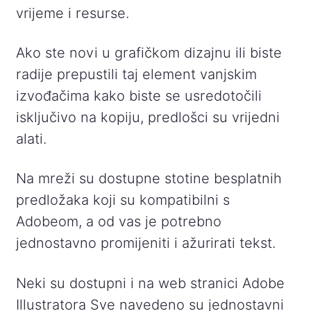
vrijeme i resurse.
Ako ste novi u grafičkom dizajnu ili biste
radije prepustili taj element vanjskim
izvođačima kako biste se usredotočili
isključivo na kopiju, predlošci su vrijedni
alati.
Na mreži su dostupne stotine besplatnih
predložaka koji su kompatibilni s
Adobeom, a od vas je potrebno
jednostavno promijeniti i ažurirati tekst.
Neki su dostupni i na web stranici Adobe
Illustratora Sve navedeno su jednostavni