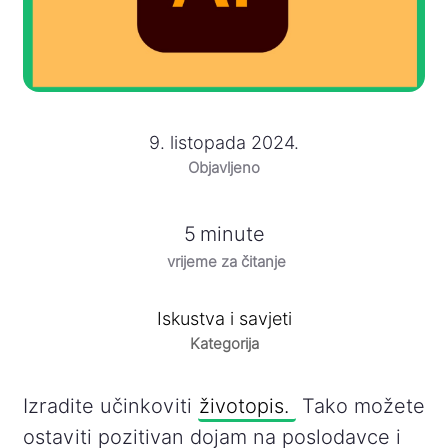
9. listopada 2024.
Objavljeno
5
minute
vrijeme za čitanje
Iskustva i savjeti
Kategorija
Izradite učinkoviti
životopis.
Tako možete
ostaviti pozitivan dojam na poslodavce i