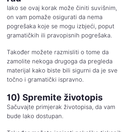
Iako se ovaj korak može činiti suvišnim,
on vam pomaže osigurati da nema
pogrešaka koje se mogu izbjeći, poput
gramatičkih ili pravopisnih pogrešaka.
Također možete razmisliti o tome da
zamolite nekoga drugoga da pregleda
materijal kako biste bili sigurni da je sve
točno i gramatički ispravno.
10) Spremite životopis
Sačuvajte primjerak životopisa, da vam
bude lako dostupan.