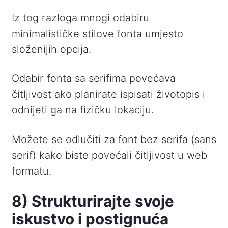
Iz tog razloga mnogi odabiru
minimalističke stilove fonta umjesto
složenijih opcija.
Odabir fonta sa serifima povećava
čitljivost ako planirate ispisati životopis i
odnijeti ga na fizičku lokaciju.
Možete se odlučiti za font bez serifa (sans
serif) kako biste povećali čitljivost u web
formatu.
8) Strukturirajte svoje
iskustvo i postignuća