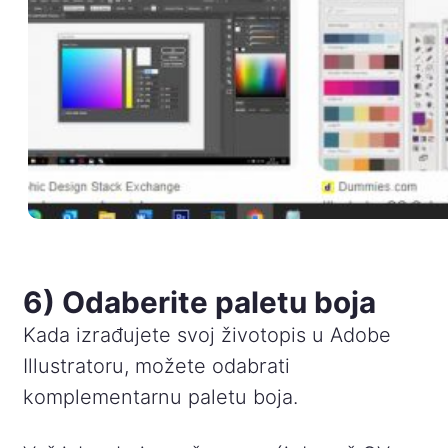
6) Odaberite paletu boja
Kada izrađujete svoj životopis u Adobe
Illustratoru, možete odabrati
komplementarnu paletu boja.