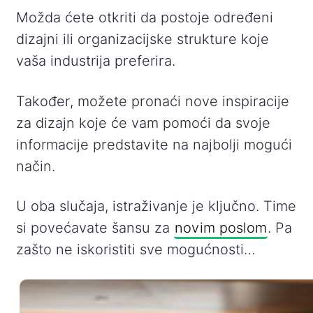
Možda ćete otkriti da postoje određeni
dizajni ili organizacijske strukture koje
vaša industrija preferira.
Također, možete pronaći nove inspiracije
za dizajn koje će vam pomoći da svoje
informacije predstavite na najbolji mogući
način.
U oba slučaja, istraživanje je ključno. Time
si povećavate šansu za
novim poslom
. Pa
zašto ne iskoristiti sve mogućnosti…