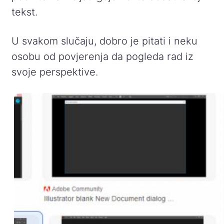
tekst.
U svakom slučaju, dobro je pitati i neku
osobu od povjerenja da pogleda rad iz
svoje perspektive.