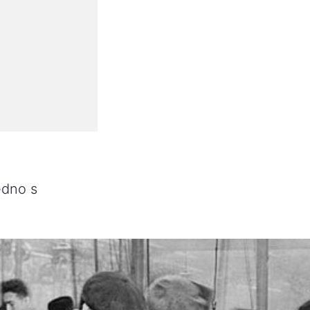
jedno s