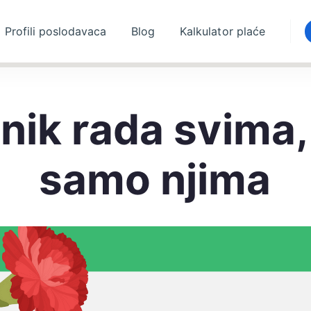
Profili poslodavaca
Blog
Kalkulator plaće
nik rada svima,
samo njima