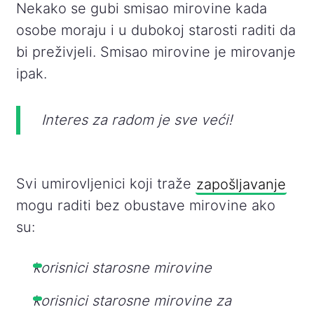
Nekako se gubi smisao mirovine kada
osobe moraju i u dubokoj starosti raditi da
bi preživjeli. Smisao mirovine je mirovanje
ipak.
Interes za radom je sve veći!
Svi umirovljenici koji traže
zapošljavanje
mogu raditi bez obustave mirovine ako
su:
korisnici starosne mirovine
korisnici starosne mirovine za