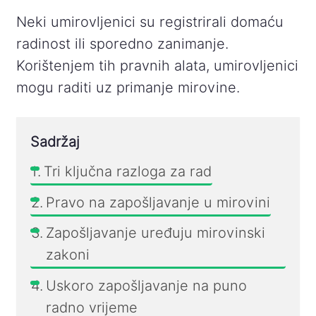
Neki umirovljenici su registrirali domaću
radinost ili sporedno zanimanje.
Korištenjem tih pravnih alata, umirovljenici
mogu raditi uz primanje mirovine.
Sadržaj
Tri ključna razloga za rad
Pravo na zapošljavanje u mirovini
Zapošljavanje uređuju mirovinski
zakoni
Uskoro zapošljavanje na puno
radno vrijeme