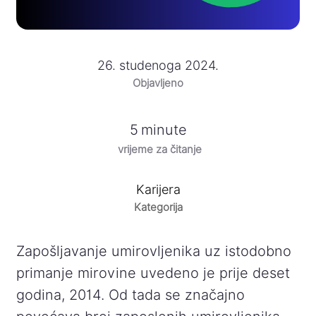
26. studenoga 2024.
Objavljeno
5
minute
vrijeme za čitanje
Karijera
Kategorija
Zapošljavanje umirovljenika uz istodobno
primanje mirovine uvedeno je prije deset
godina, 2014. Od tada se značajno