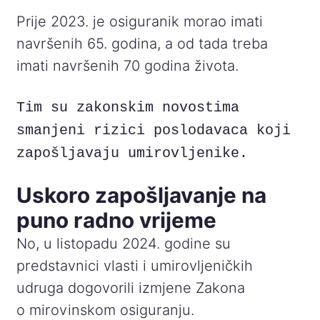
Prije 2023. je osiguranik morao imati
navršenih 65. godina, a od tada treba
imati navršenih 70 godina života.
Tim su zakonskim novostima
smanjeni rizici poslodavaca koji
zapošljavaju umirovljenike.
Uskoro zapošljavanje na
puno radno vrijeme
No, u listopadu 2024. godine su
predstavnici vlasti i umirovljeničkih
udruga dogovorili izmjene Zakona
o mirovinskom osiguranju.