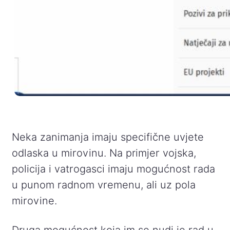
Neka zanimanja imaju specifične uvjete
odlaska u mirovinu. Na primjer vojska,
policija i vatrogasci imaju mogućnost rada
u punom radnom vremenu, ali uz pola
mirovine.