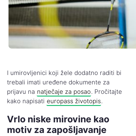
I umirovljenici koji žele dodatno raditi bi
trebali imati uređene dokumente za
prijavu na
natječaje za posao
. Pročitajte
kako napisati
europass životopis
.
Vrlo niske mirovine kao
motiv za zapošljavanje