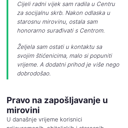
Cijeli radni vijek sam radila u Centru
za socijalnu skrb. Nakon odlaska u
starosnu mirovinu, ostala sam
honorarno surađivati s Centrom.
Željela sam ostati u kontaktu sa
svojim štićenicima, malo si popuniti
vrijeme. A dodatni prihod je više nego
dobrodošao.
Pravo na zapošljavanje u
mirovini
U današnje vrijeme korisnici