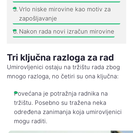
Vrlo niske mirovine kao motiv za
zapošljavanje
Nakon rada novi izračun mirovine
Tri ključna razloga za rad
Umirovljenici ostaju na tržištu rada zbog
mnogo razloga, no četiri su ona ključna:
Povećana je potražnja radnika na
tržištu. Posebno su tražena neka
određena zanimanja koja umirovljenici
mogu raditi.