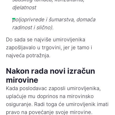
djelatnost
poljoprivrede i šumarstva, domaća
radinost i slično).
Do sada se najviše umirovljenika
zapošljavalo u trgovini, jer je tamo i
najveća potražnja.
Nakon rada novi izračun
mirovine
Kada poslodavac zaposli umirovljenika,
uplaćuje mu doprinos na mirovinsko
osiguranje. Radi toga će umirovljenik imati
pravo na povećanje svoje mirovine.