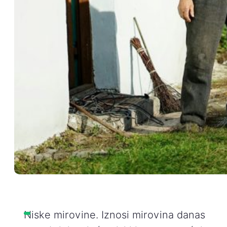
Niske mirovine. Iznosi mirovina danas