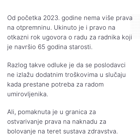
Od početka 2023. godine nema više prava
na otpremninu. Ukinuto je i pravo na
otkazni rok ugovora o radu za radnika koji
je navršio 65 godina starosti.
Razlog takve odluke je da se poslodavci
ne izlažu dodatnim troškovima u slučaju
kada prestane potreba za radom
umirovljenika.
Ali, pomaknuta je u granica za
ostvarivanje prava na naknadu za
bolovanje na teret sustava zdravstva.