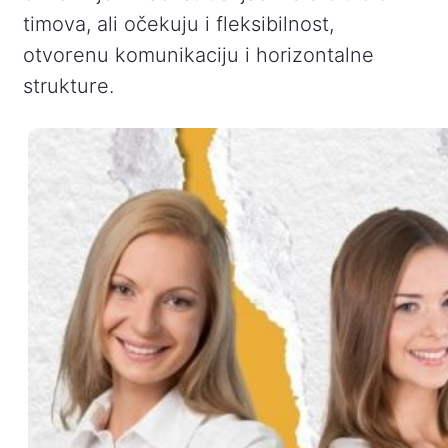
timova, ali očekuju i fleksibilnost,
otvorenu komunikaciju i horizontalne
strukture.