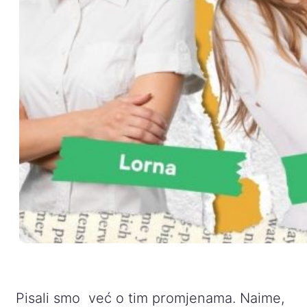
Pisali smo već o tim promjenama. Naime,