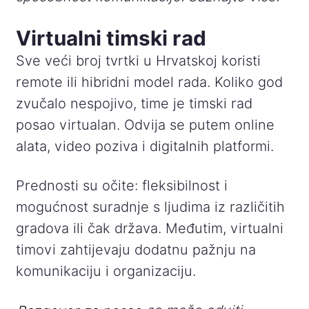
Virtualni timski rad
Sve veći broj tvrtki u Hrvatskoj koristi
remote ili hibridni model rada. Koliko god
zvučalo nespojivo, time je timski rad
posao virtualan. Odvija se putem online
alata, video poziva i digitalnih platformi.
Prednosti su očite: fleksibilnost i
mogućnost suradnje s ljudima iz različitih
gradova ili čak država. Međutim, virtualni
timovi zahtijevaju dodatnu pažnju na
komunikaciju i organizaciju.