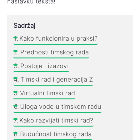
nastavku teksta!
Sadržaj
Kako funkcionira u praksi?
Prednosti timskog rada
Postoje i izazovi
Timski rad i generacija Z
Virtualni timski rad
Uloga vođe u timskom radu
Kako razvijati timski rad?
Budućnost timskog rada