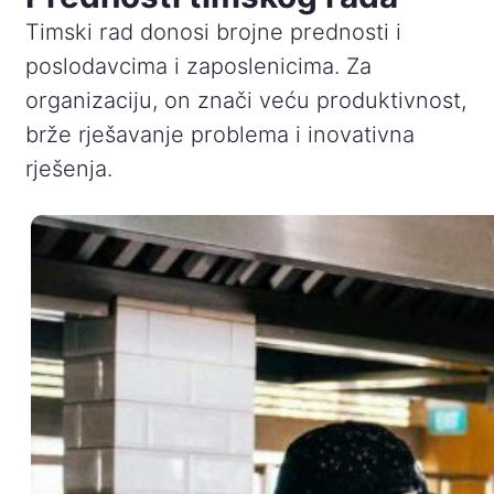
Timski rad donosi brojne prednosti i
poslodavcima i zaposlenicima. Za
organizaciju, on znači veću produktivnost,
brže rješavanje problema i inovativna
rješenja.