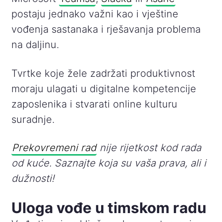
postaju jednako važni kao i vještine
vođenja sastanaka i rješavanja problema
na daljinu.
Tvrtke koje žele zadržati produktivnost
moraju ulagati u digitalne kompetencije
zaposlenika i stvarati online kulturu
suradnje.
Prekovremeni rad
nije rijetkost kod rada
od kuće. Saznajte koja su vaša prava, ali i
dužnosti!
Uloga vođe u timskom radu