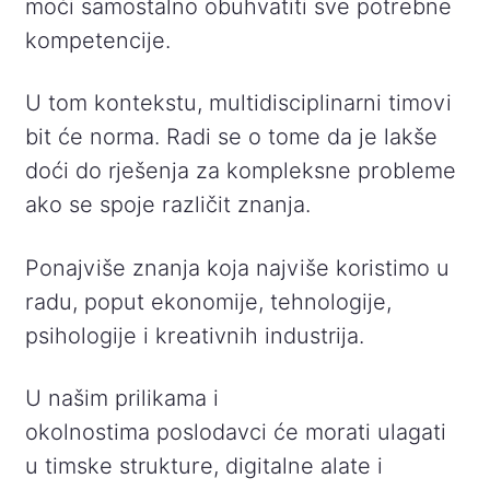
moći samostalno obuhvatiti sve potrebne
kompetencije.
U tom kontekstu, multidisciplinarni timovi
bit će norma. Radi se o tome da je lakše
doći do rješenja za kompleksne probleme
ako se spoje različit znanja.
Ponajviše znanja koja najviše koristimo u
radu, poput ekonomije, tehnologije,
psihologije i kreativnih industrija.
U našim prilikama i
okolnostima poslodavci će morati ulagati
u timske strukture, digitalne alate i