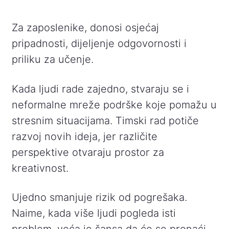
Za zaposlenike, donosi osjećaj
pripadnosti, dijeljenje odgovornosti i
priliku za učenje.
Kada ljudi rade zajedno, stvaraju se i
neformalne mreže podrške koje pomažu u
stresnim situacijama. Timski rad potiče
razvoj novih ideja, jer različite
perspektive otvaraju prostor za
kreativnost.
Ujedno smanjuje rizik od pogrešaka.
Naime, kada više ljudi pogleda isti