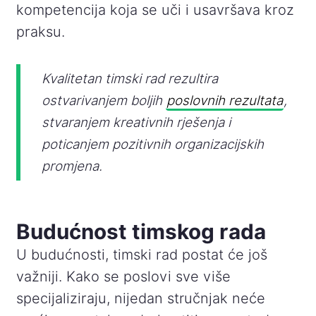
kompetencija koja se uči i usavršava kroz
praksu.
Kvalitetan timski rad rezultira
ostvarivanjem boljih
poslovnih rezultata
,
stvaranjem kreativnih rješenja i
poticanjem pozitivnih organizacijskih
promjena.
Budućnost timskog rada
U budućnosti, timski rad postat će još
važniji. Kako se poslovi sve više
specijaliziraju, nijedan stručnjak neće