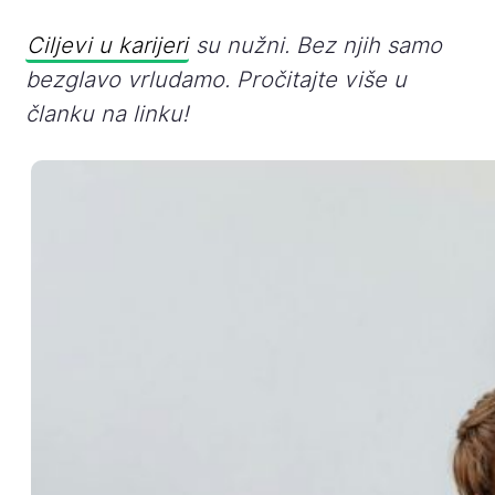
Ciljevi u karijeri
su nužni. Bez njih samo
bezglavo vrludamo. Pročitajte više u
članku na linku!