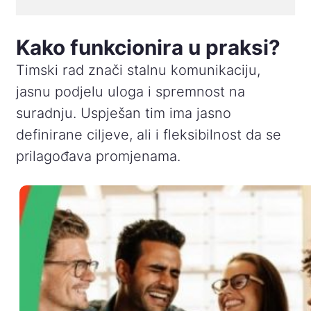
Kako funkcionira u praksi?
Timski rad znači stalnu komunikaciju,
jasnu podjelu uloga i spremnost na
suradnju. Uspješan tim ima jasno
definirane ciljeve, ali i fleksibilnost da se
prilagođava promjenama.