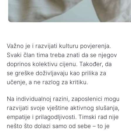
Važno je i razvijati kulturu povjerenja.
Svaki član tima treba znati da se njegov
doprinos kolektivu cijenu. Također, da
se greške doživljavaju kao prilika za
učenje, a ne razlog za kritiku.
Na individualnoj razini, zaposlenici mogu
razvijati svoje vještine aktivnog slušanja,
empatije i prilagodljivosti. Timski rad nije
nešto što dolazi samo od sebe – to je