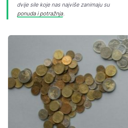
dvije sile koje nas najviše zanimaju su
ponuda i potražnja
.