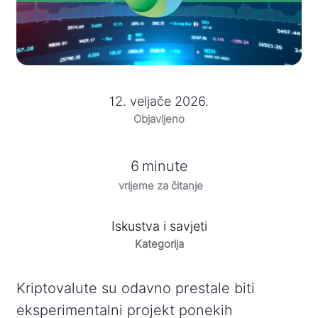
12. veljače 2026.
Objavljeno
6
minute
vrijeme za čitanje
Iskustva i savjeti
Kategorija
Kriptovalute su odavno prestale biti
eksperimentalni projekt ponekih