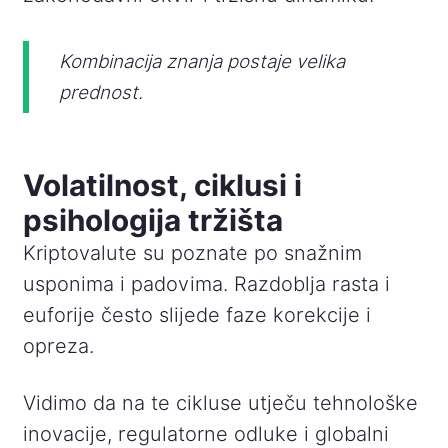
Kombinacija znanja postaje velika
prednost.
Volatilnost, ciklusi i
psihologija tržišta
Kriptovalute su poznate po snažnim
usponima i padovima. Razdoblja rasta i
euforije često slijede faze korekcije i
opreza.
Vidimo da na te cikluse utječu tehnološke
inovacije, regulatorne odluke i globalni