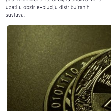
uzeti u obzir evoluciju distribuiranih
sustava.