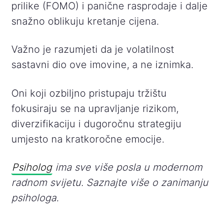
prilike (FOMO) i panične rasprodaje i dalje
snažno oblikuju kretanje cijena.
Važno je razumjeti da je volatilnost
sastavni dio ove imovine, a ne iznimka.
Oni koji ozbiljno pristupaju tržištu
fokusiraju se na upravljanje rizikom,
diverzifikaciju i dugoročnu strategiju
umjesto na kratkoročne emocije.
Psiholog
ima sve više posla u modernom
radnom svijetu. Saznajte više o zanimanju
psihologa.