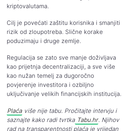
kriptovalutama.
Cilj je povećati zaštitu korisnika i smanjiti
rizik od zloupotreba. Slične korake
poduzimaju i druge zemlje.
Regulacija se zato sve manje doživljava
kao prijetnja decentralizaciji, a sve više
kao nužan temelj za dugoročno
povjerenje investitora i ozbiljno
uključivanje velikih financijskih institucija.
Plaća
više nije tabu. Pročitajte intervju i
saznajte kako radi tvrtka
Tabu.hr
. Njihov
rad na transparentnosti plaća je vrijedan