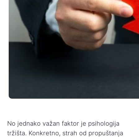
No jednako važan faktor je psihologija
tržišta. Konkretno, strah od propuštanja