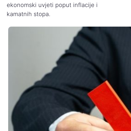
ekonomski uvjeti poput inflacije i
kamatnih stopa.