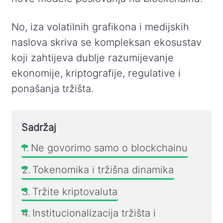
No, iza volatilnih grafikona i medijskih
naslova skriva se kompleksan ekosustav
koji zahtijeva dublje razumijevanje
ekonomije, kriptografije, regulative i
ponašanja tržišta.
Sadržaj
Ne govorimo samo o blockchainu
Tokenomika i tržišna dinamika
Tržite kriptovaluta
Institucionalizacija tržišta i