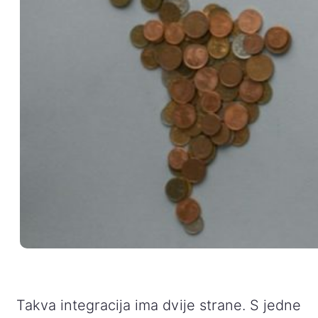
Takva integracija ima dvije strane. S jedne