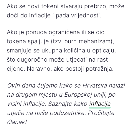
Ako se novi tokeni stvaraju prebrzo, može
doći do inflacije i pada vrijednosti.
Ako je ponuda ograničena ili se dio
tokena spaljuje (tzv. burn mehanizam),
smanjuje se ukupna količina u opticaju,
što dugoročno može utjecati na rast
cijene. Naravno, ako postoji potražnja.
Ovih dana čujemo kako se Hrvatska nalazi
na drugom mjestu u Europskoj uniji, po
visini inflacije. Saznajte kako
inflacija
utječe na naše poduzetnike. Pročitajte
članak!