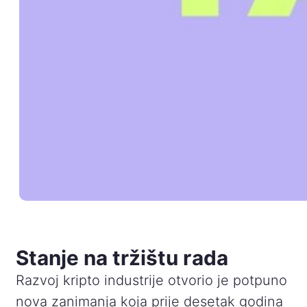
Stanje na tržištu rada
Razvoj kripto industrije otvorio je potpuno
nova zanimanja koja prije desetak godina