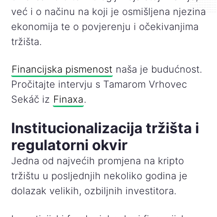
već i o načinu na koji je osmišljena njezina
ekonomija te o povjerenju i očekivanjima
tržišta.
Financijska pismenost
naša je budućnost.
Pročitajte intervju s Tamarom Vrhovec
Sekáč iz
Finaxa
.
Institucionalizacija tržišta i
regulatorni okvir
Jedna od najvećih promjena na kripto
tržištu u posljednjih nekoliko godina je
dolazak velikih, ozbiljnih investitora.