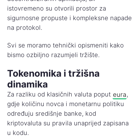
istovremeno su otvorili prostor za
sigurnosne propuste i kompleksne napade
na protokol.
Svi se moramo tehnički opismeniti kako
bismo ozbiljno razumjeli tržište.
Tokenomika i tržišna
dinamika
Za razliku od klasičnih valuta poput
eura
,
gdje količinu novca i monetarnu politiku
određuju središnje banke, kod
kriptovaluta su pravila unaprijed zapisana
u kodu.