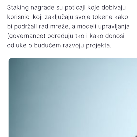
Staking nagrade su poticaji koje dobivaju
korisnici koji zaključaju svoje tokene kako
bi podržali rad mreže, a modeli upravljanja
(governance) određuju tko i kako donosi
odluke o budućem razvoju projekta.