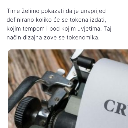
Time želimo pokazati da je unaprijed
definirano koliko će se tokena izdati,
kojim tempom i pod kojim uvjetima. Taj
način dizajna zove se tokenomika.