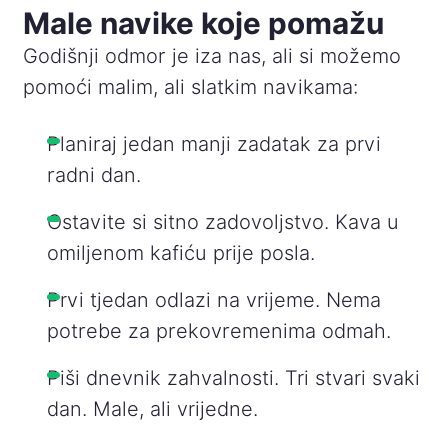
Male navike koje pomažu
Godišnji odmor je iza nas, ali si možemo
pomoći malim, ali slatkim navikama:
Planiraj jedan manji zadatak za prvi
radni dan.
Ostavite si sitno zadovoljstvo. Kava u
omiljenom kafiću prije posla.
Prvi tjedan odlazi na vrijeme. Nema
potrebe za prekovremenima odmah.
Piši dnevnik zahvalnosti. Tri stvari svaki
dan. Male, ali vrijedne.