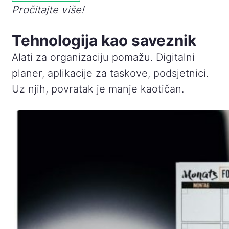
Pročitajte više!
Tehnologija kao saveznik
Alati za organizaciju pomažu. Digitalni
planer, aplikacije za taskove, podsjetnici.
Uz njih, povratak je manje kaotičan.