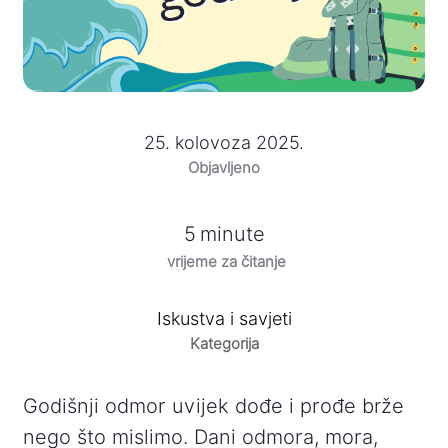
25. kolovoza 2025.
Objavljeno
5
minute
vrijeme za čitanje
Iskustva i savjeti
Kategorija
Godišnji odmor uvijek dođe i prođe brže
nego što mislimo. Dani odmora, mora,