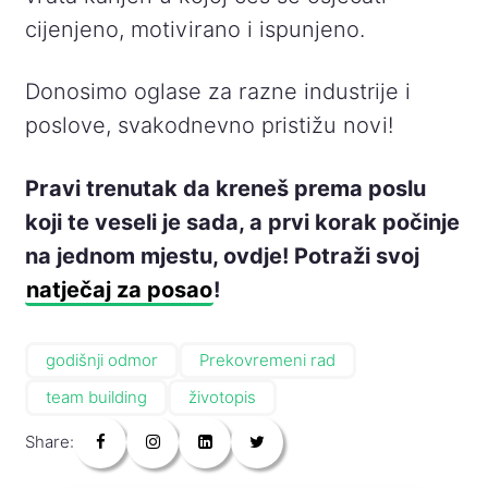
cijenjeno, motivirano i ispunjeno.
Donosimo oglase za razne industrije i
poslove, svakodnevno pristižu novi!
Pravi trenutak da kreneš prema poslu
koji te veseli je sada, a prvi korak počinje
na jednom mjestu, ovdje! Potraži svoj
natječaj za posao
!
godišnji odmor
Prekovremeni rad
team building
životopis
Share: