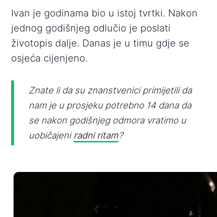
Ivan je godinama bio u istoj tvrtki. Nakon
jednog godišnjeg odlučio je poslati
životopis dalje. Danas je u timu gdje se
osjeća cijenjeno.
Znate li da su znanstvenici primijetili da
nam je u prosjeku potrebno 14 dana da
se nakon godišnjeg odmora vratimo u
uobičajeni
radni ritam
?