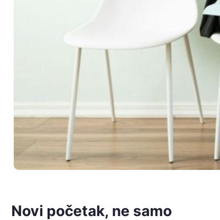
Novi početak, ne samo