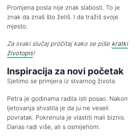
Promjena posla nije znak slabosti. To je
znak da znaš što želiš. I da tražiš svoje
mjesto.
Za svaki slučaj pročitaj kako se piše
kratki
životopis
!
Inspiracija za novi početak
Sjetimo se primjera iz stvarnog života.
Petra je godinama radila isti posao. Nakon
ljetovanja shvatila je da ju ne veseli
povratak. Pokrenula je vlastiti mali biznis.
Danas radi više, ali s osmijehom.