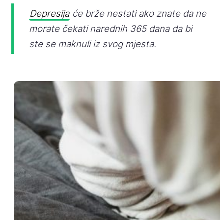
Depresija
će brže nestati ako znate da ne
morate čekati narednih 365 dana da bi
ste se maknuli iz svog mjesta.