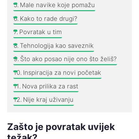
Male navike koje pomažu
Kako to rade drugi?
Povratak u tim
Tehnologija kao saveznik
Što ako posao nije ono što želiš?
Inspiracija za novi početak
Nova prilika za rast
Nije kraj uživanju
Zašto je povratak uvijek
težak?