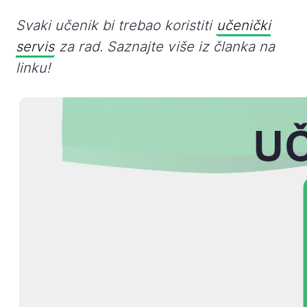
Svaki učenik bi trebao koristiti
učenički
servis
za rad. Saznajte više iz članka na
linku!