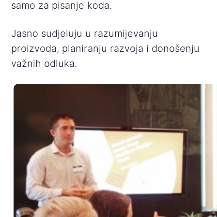
samo za pisanje koda.
Jasno sudjeluju u razumijevanju
proizvoda, planiranju razvoja i donošenju
važnih odluka.