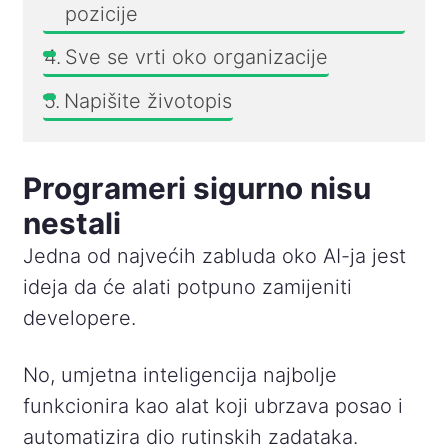
pozicije
Sve se vrti oko organizacije
Napišite životopis
Programeri sigurno nisu
nestali
Jedna od najvećih zabluda oko AI-ja jest
ideja da će alati potpuno zamijeniti
developere.
No, umjetna inteligencija najbolje
funkcionira kao alat koji ubrzava posao i
automatizira dio rutinskih zadataka.