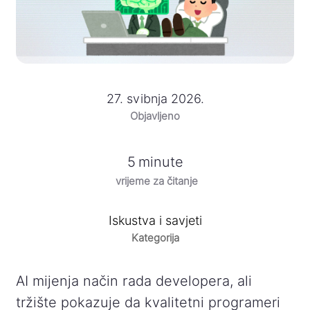
27. svibnja 2026.
Objavljeno
5
minute
vrijeme za čitanje
Iskustva i savjeti
Kategorija
AI mijenja način rada developera, ali
tržište pokazuje da kvalitetni programeri