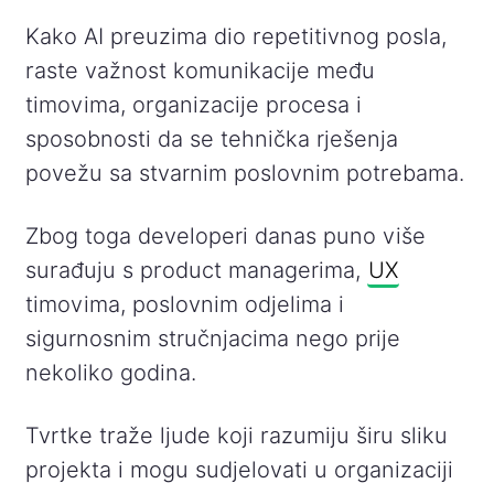
Kako AI preuzima dio repetitivnog posla,
raste važnost komunikacije među
timovima, organizacije procesa i
sposobnosti da se tehnička rješenja
povežu sa stvarnim poslovnim potrebama.
Zbog toga developeri danas puno više
surađuju s product managerima,
UX
timovima, poslovnim odjelima i
sigurnosnim stručnjacima nego prije
nekoliko godina.
Tvrtke traže ljude koji razumiju širu sliku
projekta i mogu sudjelovati u organizaciji