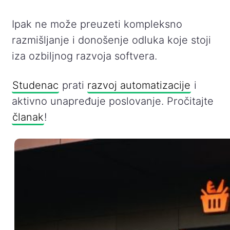
Ipak ne može preuzeti kompleksno
razmišljanje i donošenje odluka koje stoji
iza ozbiljnog razvoja softvera.
Studenac
prati
razvoj automatizacije
i
aktivno unapređuje poslovanje. Pročitajte
članak
!