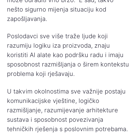
nešto sigurno mijenja situaciju kod
zapošljavanja.
Poslodavci sve više traže ljude koji
razumiju logiku iza proizvoda, znaju
koristiti AI alate kao podršku radu i imaju
sposobnost razmišljanja o širem kontekstu
problema koji rješavaju.
U takvim okolnostima sve važnije postaju
komunikacijske vještine, logičko
razmišljanje, razumijevanje arhitekture
sustava i sposobnost povezivanja
tehničkih rješenja s poslovnim potrebama.