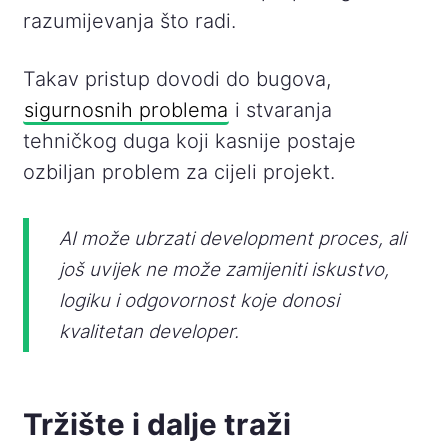
razumijevanja što radi.
Takav pristup dovodi do bugova,
sigurnosnih problema
i stvaranja
tehničkog duga koji kasnije postaje
ozbiljan problem za cijeli projekt.
AI može ubrzati development proces, ali
još uvijek ne može zamijeniti iskustvo,
logiku i odgovornost koje donosi
kvalitetan developer.
Tržište i dalje traži