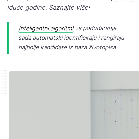
iduće godine. Saznajte više!
Inteligentni algoritmi
za podudaranje
sada automatski identificiraju i rangiraju
najbolje kandidate iz baza životopisa.