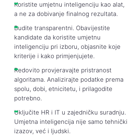
Koristite umjetnu inteligenciju kao alat,
a ne za dobivanje finalnog rezultata.
Budite transparentni. Obavijestite
kandidate da koristite umjetnu
inteligenciju pri izboru, objasnite koje
kriterije i kako primjenjujete.
Redovito provjeravajte pristranost
algoritama. Analizirajte podatke prema
spolu, dobi, etnicitetu, i prilagodite
potrebno.
Uključite HR i IT u zajedničku suradnju.
Umjetna inteligencija nije samo tehnički
izazov, već i ljudski.