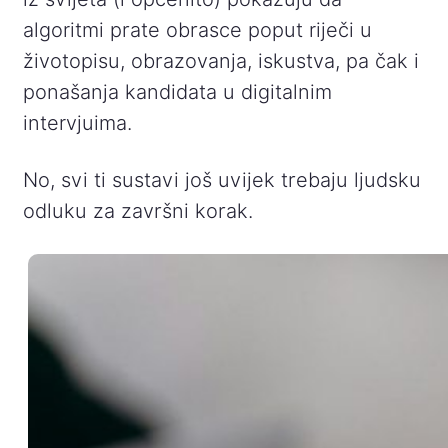
algoritmi prate obrasce poput riječi u
životopisu, obrazovanja, iskustva, pa čak i
ponašanja kandidata u digitalnim
intervjuima.
No, svi ti sustavi još uvijek trebaju ljudsku
odluku za završni korak.