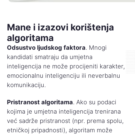
Mane i izazovi korištenja
algoritama
Odsustvo ljudskog faktora
. Mnogi
kandidati smatraju da umjetna
inteligencija ne može procijeniti karakter,
emocionalnu inteligenciju ili neverbalnu
komunikaciju.
Pristranost algoritama
. Ako su podaci
kojima je umjetna inteligencija trenirana
već sadrže pristranost (npr. prema spolu,
etničkoj pripadnosti), algoritam može