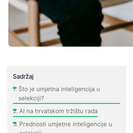
Sadržaj
Što je umjetna inteligencija u
selekciji?
AI na hrvatskom tržištu rada
Prednosti umjetne inteligencije u