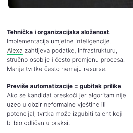
Tehnička i organizacijska složenost
.
Implementacija umjetne inteligencije.
Alexa
zahtijeva podatke, infrastrukturu,
stručno osoblje i često promjenu procesa.
Manje tvrtke često nemaju resurse.
Previše automatizacije = gubitak prilike
.
Ako se kandidat preskoči jer algoritam nije
uzeo u obzir neformalne vještine ili
potencijal, tvrtka može izgubiti talent koji
bi bio odličan u praksi.