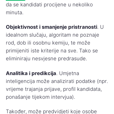
da se kandidati procijene u nekoliko
minuta.
Objektivnost i smanjenje pristranosti
. U
idealnom slučaju, algoritam ne poznaje
rod, dob ili osobnu kemiju, te može
primijeniti iste kriterije na sve. Tako se
eliminiraju nesvjesne predrasude.
Analitika i predikcija
. Umjetna
inteligencija može analizirati podatke (npr.
vrijeme trajanja prijave, profil kandidata,
ponašanje tijekom intervjua).
Također, može predvidjeti koje osobe