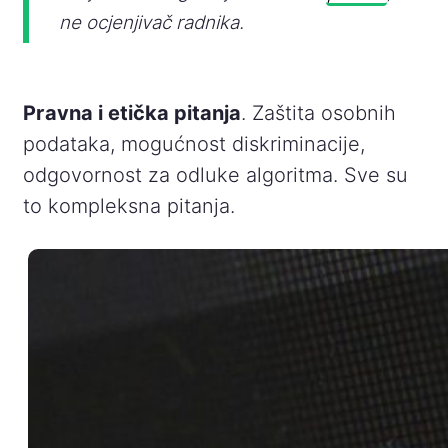
ne ocjenjivač radnika.
Pravna i etička pitanja
. Zaštita osobnih
podataka, mogućnost diskriminacije,
odgovornost za odluke algoritma. Sve su
to kompleksna pitanja.