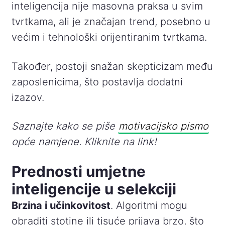
inteligencija nije masovna praksa u svim
tvrtkama, ali je značajan trend, posebno u
većim i tehnološki orijentiranim tvrtkama.
Također, postoji snažan skepticizam među
zaposlenicima, što postavlja dodatni
izazov.
Saznajte kako se piše
motivacijsko pismo
opće namjene. Kliknite na link!
Prednosti umjetne
inteligencije u selekciji
Brzina i učinkovitost
. Algoritmi mogu
obraditi stotine ili tisuće prijava brzo, što