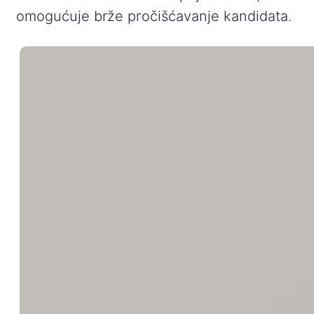
omogućuje brže pročišćavanje kandidata.