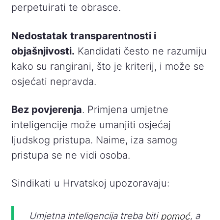
perpetuirati te obrasce.
Nedostatak transparentnosti i
objašnjivosti.
Kandidati često ne razumiju
kako su rangirani, što je kriterij, i može se
osjećati nepravda.
Bez povjerenja
. Primjena umjetne
inteligencije može umanjiti osjećaj
ljudskog pristupa. Naime, iza samog
pristupa se ne vidi osoba.
Sindikati u Hrvatskoj upozoravaju:
Umjetna inteligencija treba biti
pomoć
, a