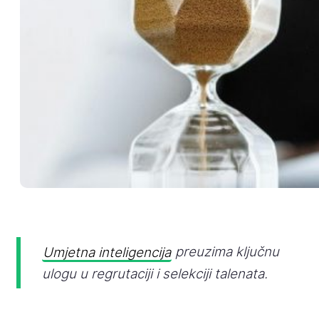
Umjetna inteligencija
preuzima ključnu
ulogu u regrutaciji i selekciji talenata.