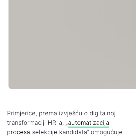
Primjerice, prema izvješću o digitalnoj
transformaciji HR-a, „
automatizacija
procesa
selekcije kandidata“ omogućuje