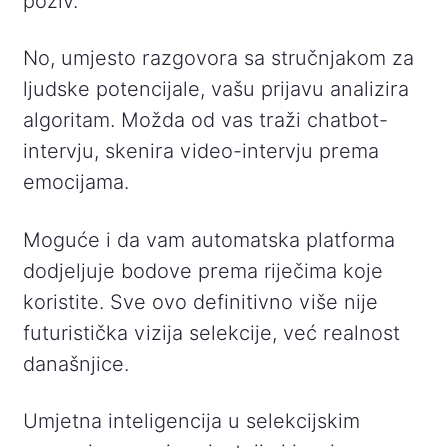
poziv.
No, umjesto razgovora sa stručnjakom za
ljudske potencijale, vašu prijavu analizira
algoritam. Možda od vas traži chatbot-
intervju, skenira video-intervju prema
emocijama.
Moguće i da vam automatska platforma
dodjeljuje bodove prema riječima koje
koristite. Sve ovo definitivno više nije
futuristička vizija selekcije, već realnost
današnjice.
Umjetna inteligencija u selekcijskim