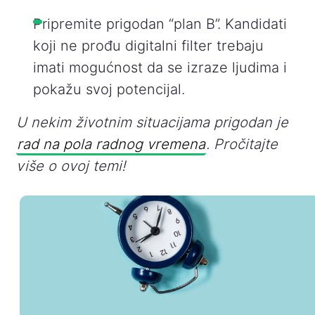
Pripremite prigodan “plan B”. Kandidati
koji ne prođu digitalni filter trebaju
imati mogućnost da se izraze ljudima i
pokažu svoj potencijal.
U nekim životnim situacijama prigodan je
rad na pola radnog vremena
. Pročitajte
više o ovoj temi!