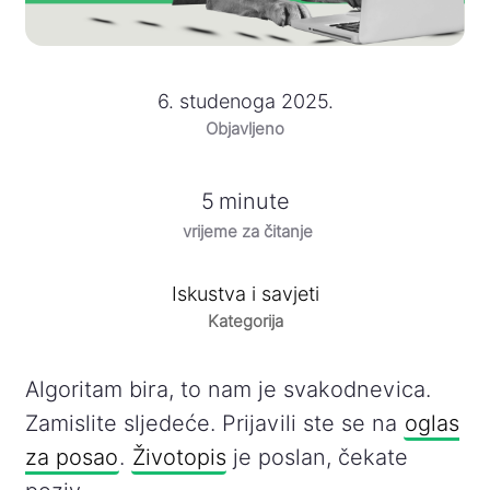
6. studenoga 2025.
Objavljeno
5
minute
vrijeme za čitanje
Iskustva i savjeti
Kategorija
Algoritam bira, to nam je svakodnevica.
Zamislite sljedeće. Prijavili ste se na
oglas
za posao
.
Životopis
je poslan, čekate