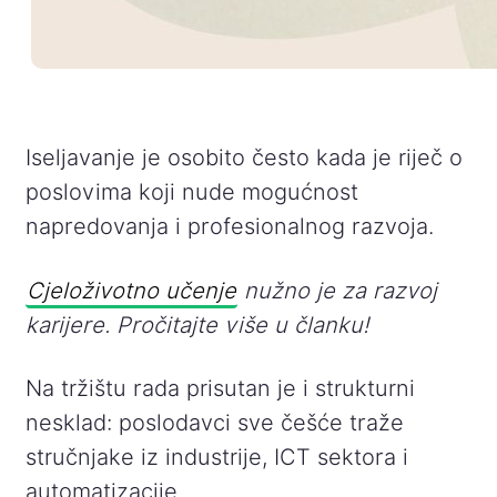
Iseljavanje je osobito često kada je riječ o
poslovima koji nude mogućnost
napredovanja i profesionalnog razvoja.
Cjeloživotno učenje
nužno je za razvoj
karijere. Pročitajte više u članku!
Na tržištu rada prisutan je i strukturni
nesklad: poslodavci sve češće traže
stručnjake iz industrije, ICT sektora i
automatizacije.