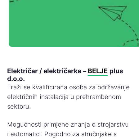
Električar / električarka –
BELJE
plus
d.o.o.
Traži se kvalificirana osoba za održavanje
električnih instalacija u prehrambenom
sektoru.
Mogućnosti primjene znanja o strojarstvu
i automatici. Pogodno za stručnjake s