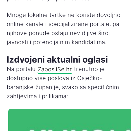
Mnoge lokalne tvrtke ne koriste dovoljno
online kanale i specijalizirane portale, pa
njihove ponude ostaju nevidljive široj
javnosti i potencijalnim kandidatima.
Izdvojeni aktualni oglasi
Na portalu
ZaposliSe.hr
trenutno je
dostupno više poslova iz Osječko-
baranjske županije, svako sa specifičnim
zahtjevima i prilikama: