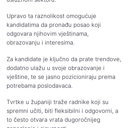
Upravo ta raznolikost omogućuje
kandidatima da pronađu posao koji
odgovara njihovim vještinama,
obrazovanju i interesima.
Za kandidate je ključno da prate trendove,
dodatno ulažu u svoje obrazovanje i
vještine, te se jasno pozicioniraju prema
potrebama poslodavaca.
Tvrtke u županiji traže radnike koji su
spremni učiti, biti fleksibilni i odgovorni, a
to često otvara vrata dugoročnijeg