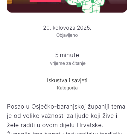
20. kolovoza 2025.
Objavljeno
5
minute
vrijeme za čitanje
Iskustva i savjeti
Kategorija
Posao u Osječko-baranjskoj županiji tema
je od velike važnosti za ljude koji žive i
žele raditi u ovom dijelu Hrvatske.