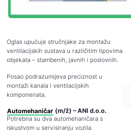
Oglas upućuje stručnjake za montažu
ventilacijskih sustava u različitim tipovima
objekata – stambenih, javnih i poslovnih.
Posao podrazumijeva preciznost u
montaži kanala i ventilacijskih
komponenata.
Automehaničar
(m/ž) – ANI d.o.o.
Potrebna su dva automehaničara s
iskustvom u servisiranju vozila.