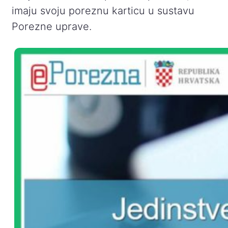
imaju svoju poreznu karticu u sustavu
Porezne uprave.