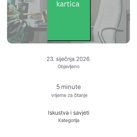
23. siječnja 2026.
Objavljeno
5
minute
vrijeme za čitanje
Iskustva i savjeti
Kategorija