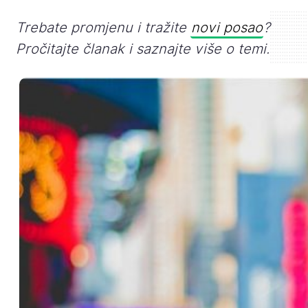
Trebate promjenu i tražite
novi posao
?
Pročitajte članak i saznajte više o temi.