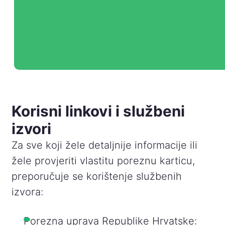
Korisni linkovi i službeni
izvori
Za sve koji žele detaljnije informacije ili
žele provjeriti vlastitu poreznu karticu,
preporučuje se korištenje službenih
izvora:
Porezna uprava Republike Hrvatske: