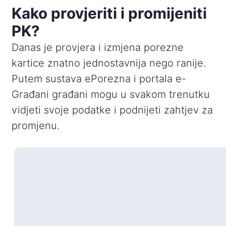
Kako provjeriti i promijeniti
PK?
Danas je provjera i izmjena porezne
kartice znatno jednostavnija nego ranije.
Putem sustava ePorezna i portala e-
Građani građani mogu u svakom trenutku
vidjeti svoje podatke i podnijeti zahtjev za
promjenu.