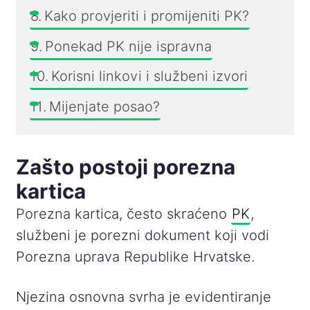
Kako provjeriti i promijeniti PK?
Ponekad PK nije ispravna
Korisni linkovi i službeni izvori
Mijenjate posao?
Zašto postoji porezna
kartica
Porezna kartica, često skraćeno
PK
,
službeni je porezni dokument koji vodi
Porezna uprava Republike Hrvatske.
Njezina osnovna svrha je evidentiranje