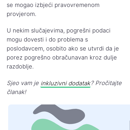
se mogao izbjeći pravovremenom
provjerom.
U nekim slučajevima, pogrešni podaci
mogu dovesti i do problema s
poslodavcem, osobito ako se utvrdi da je
porez pogrešno obračunavan kroz dulje
razdoblje.
Sjeo vam je
inkluzivni dodatak
? Pročitajte
članak!