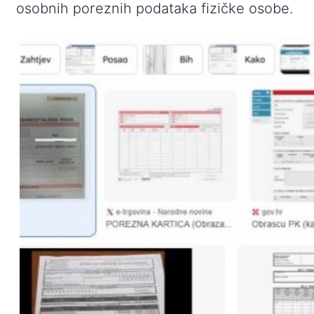
osobnih poreznih podataka fizičke osobe.