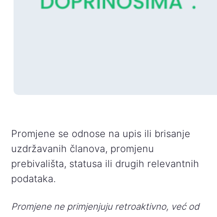
Promjene se odnose na upis ili brisanje
uzdržavanih članova, promjenu
prebivališta, statusa ili drugih relevantnih
podataka.
Promjene ne primjenjuju retroaktivno, već od