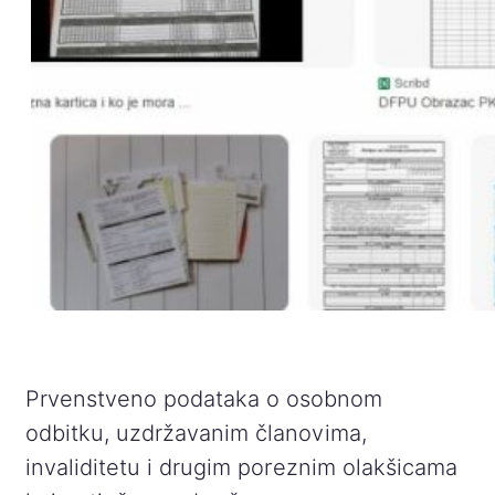
Prvenstveno podataka o osobnom
odbitku, uzdržavanim članovima,
invaliditetu i drugim poreznim olakšicama