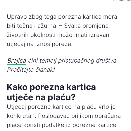
Upravo zbog toga porezna kartica mora
biti točna i ažurna. – Svaka promjena
životnih okolnosti može imati izravan
utjecaj na iznos poreza.
Brajica
čini temelj pristupačnog društva.
Pročitajte članak!
Kako porezna kartica
utječe na plaću?
Utjecaj porezne kartice na plaću vrlo je
konkretan. Poslodavac prilikom obračuna
plaće koristi podatke iz porezne kartice